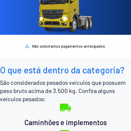
Não solicitamos pagamentos antecipados.
O que está dentro da categoria?
São considerados pesados veículos que possuem
peso bruto acima de 3.500 kg. Confira alguns
veículos pesados:
Caminhões e implementos