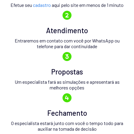
Efetue seu
cadastro
aqui pelo site em menos de 1 minuto
Atendimento
Entraremos em contato com você por WhatsApp ou
telefone para dar continuidade
Propostas
Um especialista fará as simulações e apresentará as
melhores opções
Fechamento
O especialista estará junto com você o tempo todo para
auxiliar na tomada de decisão