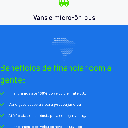
Vans e micro-ônibus
Benefícios de financiar com a
gente:
Financiamos até
100%
do veículo em até 60x
Condições especiais para
pessoa jurídica
Até 45 dias de carência para começar a pagar
Financiamento de veículos novos e usados