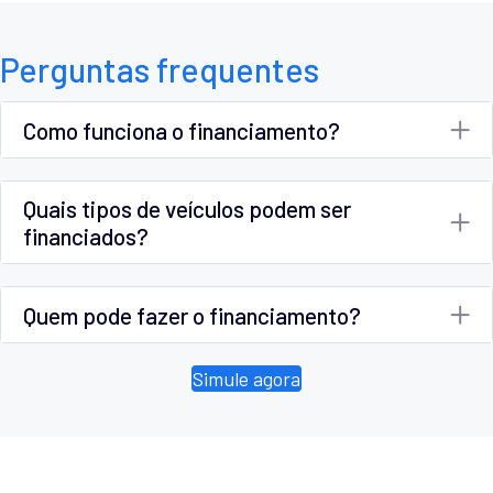
Perguntas frequentes
Como funciona o financiamento?
Quais tipos de veículos podem ser
financiados?
Quem pode fazer o financiamento?
Simule agora