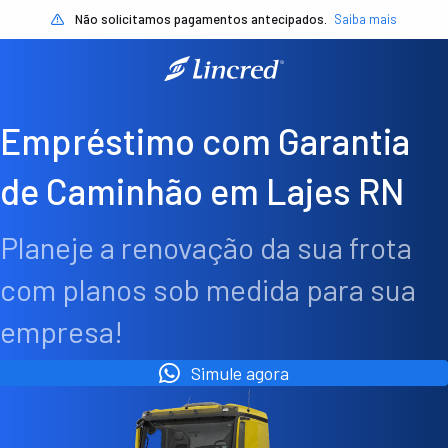
Não solicitamos pagamentos antecipados.
Saiba mais
Empréstimo com Garantia
de Caminhão em Lajes RN
Planeje a renovação da sua frota
com planos sob medida para sua
empresa!
Simule agora