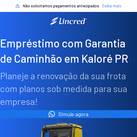
Não solicitamos pagamentos antecipados.
Saiba mais
Empréstimo com Garantia
de Caminhão em Kaloré PR
Planeje a renovação da sua frota
com planos sob medida para sua
empresa!
Simule agora