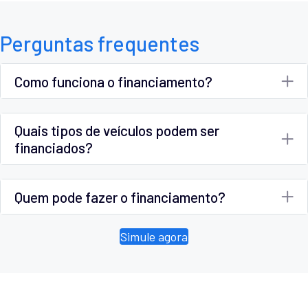
Perguntas frequentes
Como funciona o financiamento?
Quais tipos de veículos podem ser
financiados?
Quem pode fazer o financiamento?
Simule agora