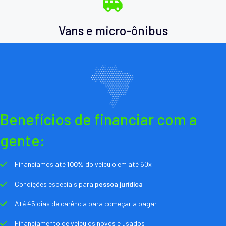
Vans e micro-ônibus
Benefícios de financiar com a
gente:
Financiamos até
100%
do veículo em até 60x
Condições especiais para
pessoa jurídica
Até 45 dias de carência para começar a pagar
Financiamento de veículos novos e usados