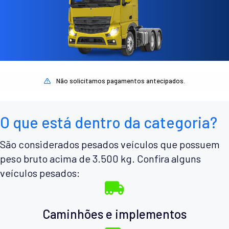
Não solicitamos pagamentos antecipados.
O que está dentro da categoria?
São considerados pesados veículos que possuem
peso bruto acima de 3.500 kg. Confira alguns
veículos pesados:
Caminhões e implementos