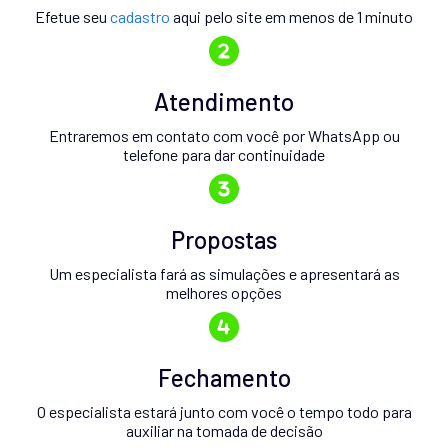
Efetue seu
cadastro
aqui pelo site em menos de 1 minuto
Atendimento
Entraremos em contato com você por WhatsApp ou
telefone para dar continuidade
Propostas
Um especialista fará as simulações e apresentará as
melhores opções
Fechamento
O especialista estará junto com você o tempo todo para
auxiliar na tomada de decisão