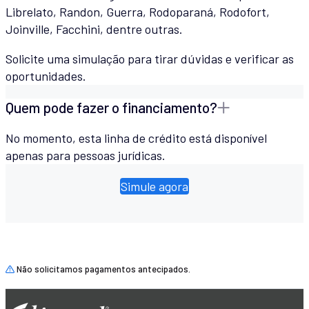
Librelato, Randon, Guerra, Rodoparaná, Rodofort,
Joinville, Facchini, dentre outras.
Solicite uma simulação para tirar dúvidas e verificar as
oportunidades.
Quem pode fazer o financiamento?
No momento, esta linha de crédito está disponível
apenas para pessoas jurídicas.
Simule agora
Não solicitamos pagamentos antecipados.