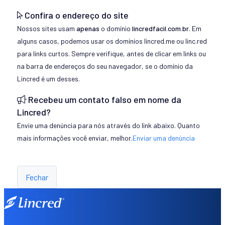
Confira o endereço do site
Nossos sites usam
apenas
o domínio
lincredfacil.com.br
. Em
alguns casos, podemos usar os domínios lincred.me ou linc.red
para links curtos. Sempre verifique, antes de clicar em links ou
na barra de endereços do seu navegador, se o domínio da
Lincred é um desses.
Recebeu um contato falso em nome da
Lincred?
Envie uma denúncia para nós através do link abaixo. Quanto
mais informações você enviar, melhor.
Enviar uma denúncia
Fechar