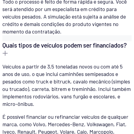
Todo o processo é feito de forma rápida e segura. Você
será atendido por um especialista em crédito para
veículos pesados. A simulação está sujeita a análise de
crédito e demais condições do produto vigentes no
momento da contratação.
Quais tipos de veículos podem ser financiados?
Veículos a partir de 3,5 toneladas novos ou com até 5
anos de uso, o que inclui caminhões semipesados e
pesados como truck e bitruck, cavalo mecânico (simples
ou trucado), carreta, bitrem e treminhão. Inclui também
implementos rodoviários, vans furgão e escolares, e
micro-ônibus.
É possível financiar ou refinanciar veículos de qualquer
marca, como Volvo, Mercedes-Benz, Volkswagen, Fiat,
Iveco, Renault, Peugeot, Volare, Caio, Marcopolo,