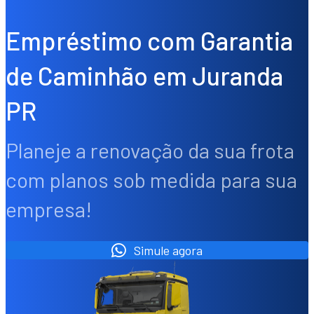
Empréstimo com Garantia
de Caminhão em Juranda
PR
Planeje a renovação da sua frota
com planos sob medida para sua
empresa!
Simule agora