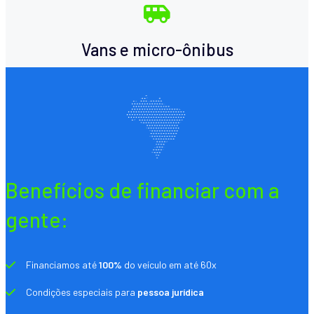
Vans e micro-ônibus
Benefícios de financiar com a
gente:
Financiamos até
100%
do veículo em até 60x
Condições especiais para
pessoa jurídica