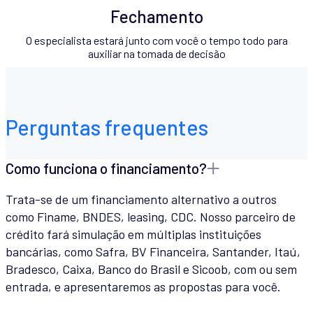
Fechamento
O especialista estará junto com você o tempo todo para
auxiliar na tomada de decisão
Perguntas frequentes
Como funciona o financiamento?
Trata-se de um financiamento alternativo a outros
como Finame, BNDES, leasing, CDC. Nosso parceiro de
crédito fará simulação em múltiplas instituições
bancárias, como Safra, BV Financeira, Santander, Itaú,
Bradesco, Caixa, Banco do Brasil e Sicoob, com ou sem
entrada, e apresentaremos as propostas para você.