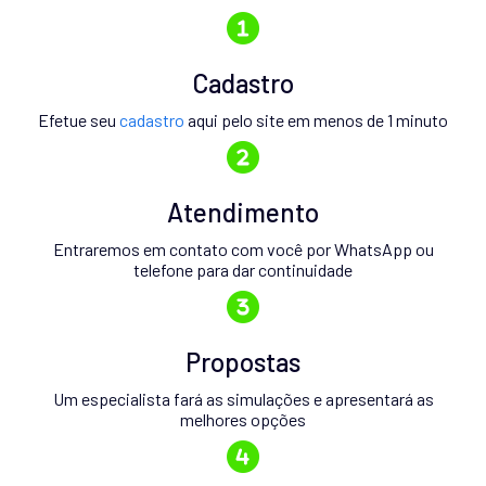
Cadastro
Efetue seu
cadastro
aqui pelo site em menos de 1 minuto
Atendimento
Entraremos em contato com você por WhatsApp ou
telefone para dar continuidade
Propostas
Um especialista fará as simulações e apresentará as
melhores opções