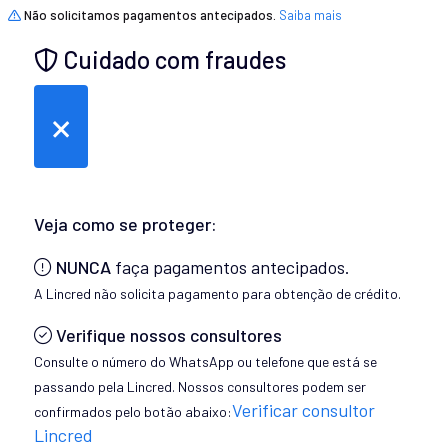
Não solicitamos pagamentos antecipados.
Saiba mais
Cuidado com fraudes
×
Veja como se proteger:
NUNCA
faça pagamentos antecipados.
A Lincred não solicita pagamento para obtenção de crédito.
Verifique nossos consultores
Consulte o número do WhatsApp ou telefone que está se
passando pela Lincred. Nossos consultores podem ser
Verificar consultor
confirmados pelo botão abaixo:
Lincred