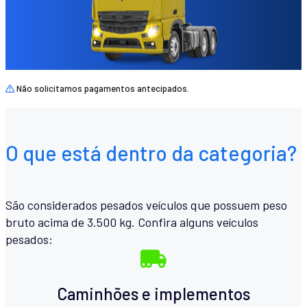
Não solicitamos pagamentos antecipados.
O que está dentro da categoria?
São considerados pesados veículos que possuem peso
bruto acima de 3.500 kg. Confira alguns veículos
pesados:
Caminhões e implementos