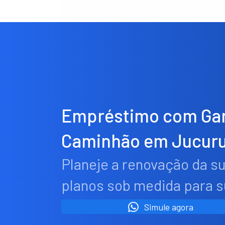
Empréstimo com Gar
Caminhão em Jucuru
Planeje a renovação da s
planos sob medida para 
Simule agora