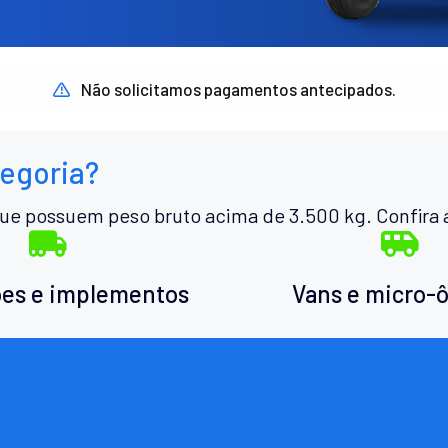
Não solicitamos pagamentos antecipados.
tegoria?
ue possuem peso bruto acima de 3.500 kg. Confira 
es e implementos
Vans e micro-