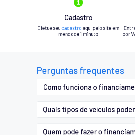
Cadastro
Efetue seu
cadastro
aqui pelo site em
Entr
menos de 1 minuto
por W
Perguntas frequentes
Como funciona o financiam
Quais tipos de veículos pode
Quem pode fazer o financia