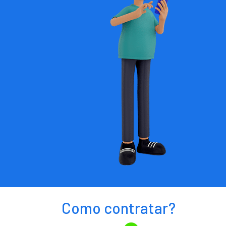
Como contratar?