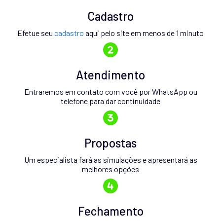
Cadastro
Efetue seu
cadastro
aqui pelo site em menos de 1 minuto
Atendimento
Entraremos em contato com você por WhatsApp ou
telefone para dar continuidade
Propostas
Um especialista fará as simulações e apresentará as
melhores opções
Fechamento