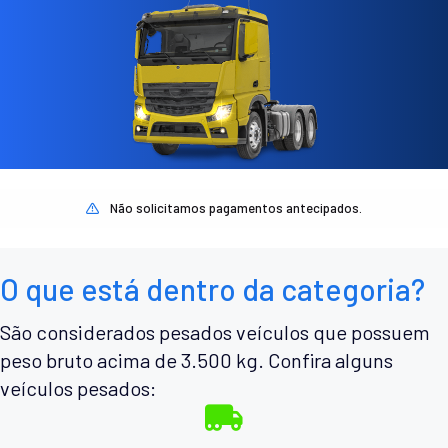
Não solicitamos pagamentos antecipados.
O que está dentro da categoria?
São considerados pesados veículos que possuem
peso bruto acima de 3.500 kg. Confira alguns
veículos pesados: