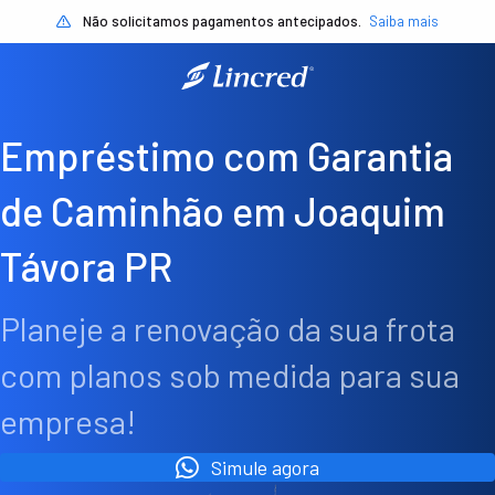
Não solicitamos pagamentos antecipados.
Saiba mais
Empréstimo com Garantia
de Caminhão em Joaquim
Távora PR
Planeje a renovação da sua frota
com planos sob medida para sua
empresa!
Simule agora