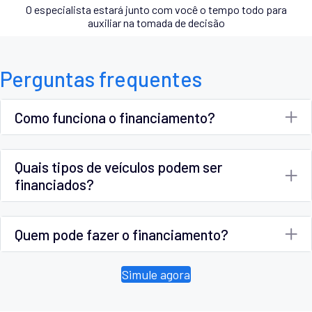
O especialista estará junto com você o tempo todo para
auxiliar na tomada de decisão
Perguntas frequentes
Como funciona o financiamento?
Quais tipos de veículos podem ser
financiados?
Quem pode fazer o financiamento?
Simule agora