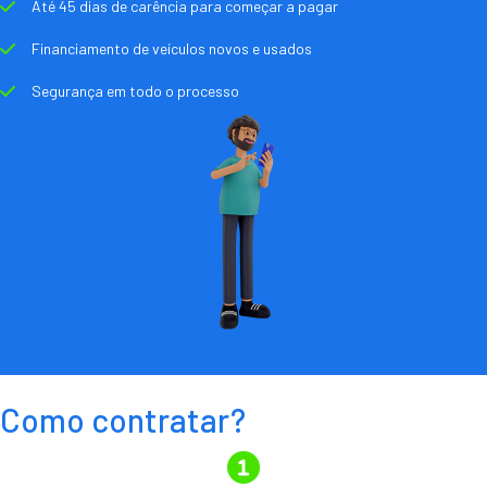
Até 45 dias de carência para começar a pagar
Financiamento de veículos novos e usados
Segurança em todo o processo
Como contratar?