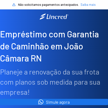
Não solicitamos pagamentos antecipados.
Saiba mais
Empréstimo com Garantia
de Caminhão em João
Câmara RN
Planeje a renovação da sua frota
com planos sob medida para sua
empresa!
Simule agora