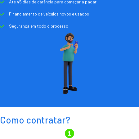
Até 45 dias de carência para começar a pagar
Financiamento de veículos novos e usados
Segurança em todo o processo
Como contratar?