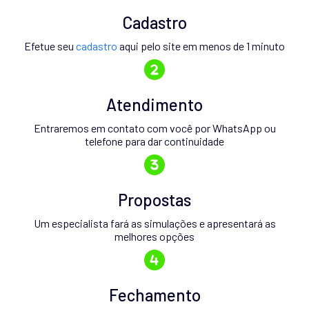
Cadastro
Efetue seu
cadastro
aqui pelo site em menos de 1 minuto
Atendimento
Entraremos em contato com você por WhatsApp ou
telefone para dar continuidade
Propostas
Um especialista fará as simulações e apresentará as
melhores opções
Fechamento