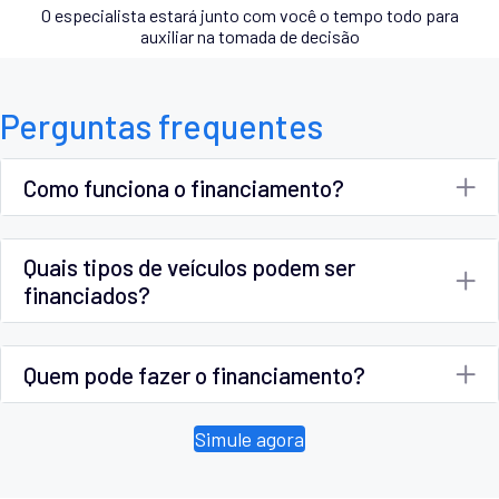
O especialista estará junto com você o tempo todo para
auxiliar na tomada de decisão
Perguntas frequentes
Como funciona o financiamento?
Quais tipos de veículos podem ser
financiados?
Quem pode fazer o financiamento?
Simule agora