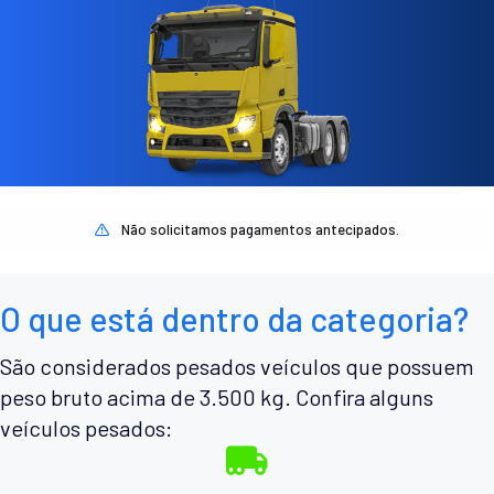
Não solicitamos pagamentos antecipados.
O que está dentro da categoria?
São considerados pesados veículos que possuem
peso bruto acima de 3.500 kg. Confira alguns
veículos pesados: