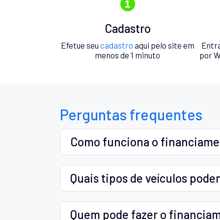
Cadastro
Efetue seu
cadastro
aqui pelo site em
Entr
menos de 1 minuto
por W
Perguntas frequentes
Como funciona o financiam
Quais tipos de veículos pode
Quem pode fazer o financia