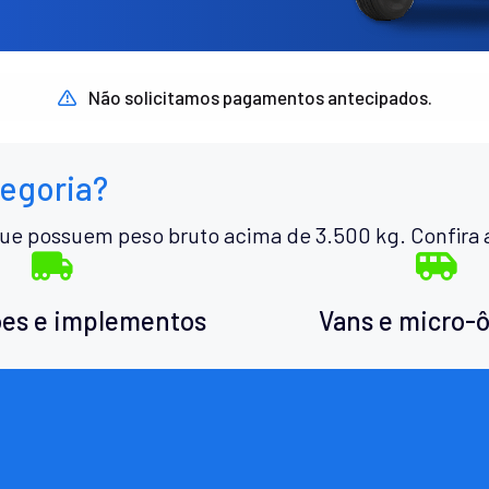
Não solicitamos pagamentos antecipados.
tegoria?
ue possuem peso bruto acima de 3.500 kg. Confira 
es e implementos
Vans e micro-