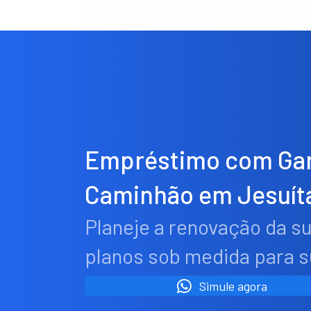
Empréstimo com Gar
Caminhão em Jesuít
Planeje a renovação da s
planos sob medida para 
Simule agora