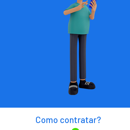
Como contratar?