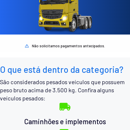
Não solicitamos pagamentos antecipados.
O que está dentro da categoria?
São considerados pesados veículos que possuem
peso bruto acima de 3.500 kg. Confira alguns
veículos pesados:
Caminhões e implementos