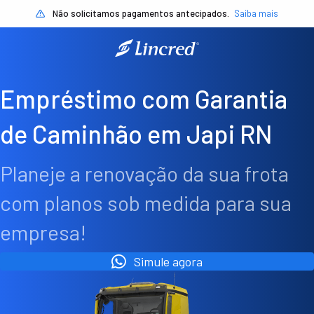
Não solicitamos pagamentos antecipados.
Saiba mais
Empréstimo com Garantia
de Caminhão em Japi RN
Planeje a renovação da sua frota
com planos sob medida para sua
empresa!
Simule agora