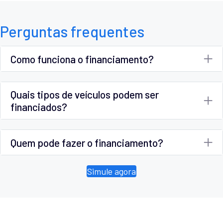
Perguntas frequentes
Como funciona o financiamento?
Quais tipos de veículos podem ser
financiados?
Quem pode fazer o financiamento?
Simule agora