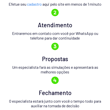
Efetue seu
cadastro
aqui pelo site em menos de 1 minuto
Atendimento
Entraremos em contato com você por WhatsApp ou
telefone para dar continuidade
Propostas
Um especialista fará as simulações e apresentará as
melhores opções
Fechamento
O especialista estará junto com você o tempo todo para
auxiliar na tomada de decisão