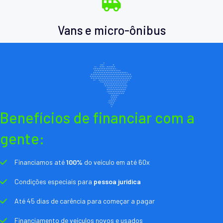
Vans e micro-ônibus
Benefícios de financiar com a
gente:
Financiamos até
100%
do veículo em até 60x
Condições especiais para
pessoa jurídica
Até 45 dias de carência para começar a pagar
Financiamento de veículos novos e usados