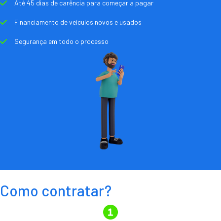
Até 45 dias de carência para começar a pagar
Financiamento de veículos novos e usados
Segurança em todo o processo
Como contratar?