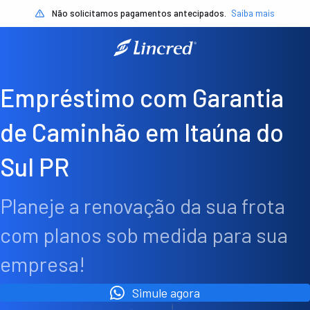
Não solicitamos pagamentos antecipados.
Saiba mais
Empréstimo com Garantia
de Caminhão em Itaúna do
Sul PR
Planeje a renovação da sua frota
com planos sob medida para sua
empresa!
Simule agora