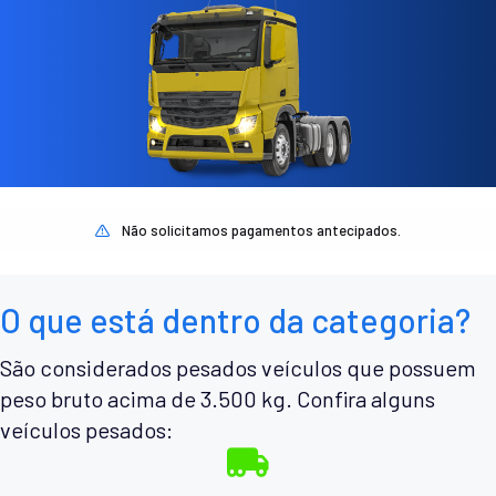
Não solicitamos pagamentos antecipados.
O que está dentro da categoria?
São considerados pesados veículos que possuem
peso bruto acima de 3.500 kg. Confira alguns
veículos pesados: