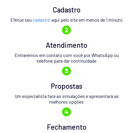
Cadastro
Efetue seu
cadastro
aqui pelo site em menos de 1 minuto
Atendimento
Entraremos em contato com você por WhatsApp ou
telefone para dar continuidade
Propostas
Um especialista fará as simulações e apresentará as
melhores opções
Fechamento