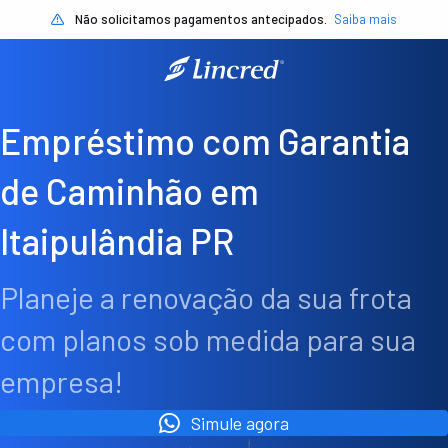
Não solicitamos pagamentos antecipados.
Saiba mais
Empréstimo com Garantia
de Caminhão em
Itaipulândia PR
Planeje a renovação da sua frota
com planos sob medida para sua
empresa!
Simule agora