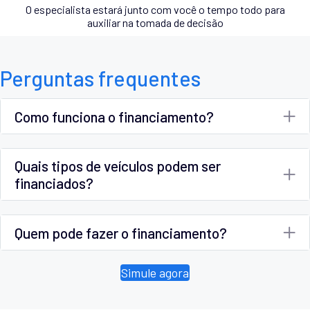
O especialista estará junto com você o tempo todo para
auxiliar na tomada de decisão
Perguntas frequentes
Como funciona o financiamento?
Quais tipos de veículos podem ser
financiados?
Quem pode fazer o financiamento?
Simule agora