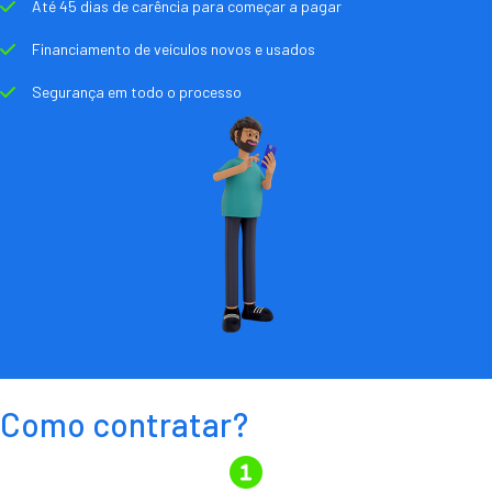
Até 45 dias de carência para começar a pagar
Financiamento de veículos novos e usados
Segurança em todo o processo
Como contratar?