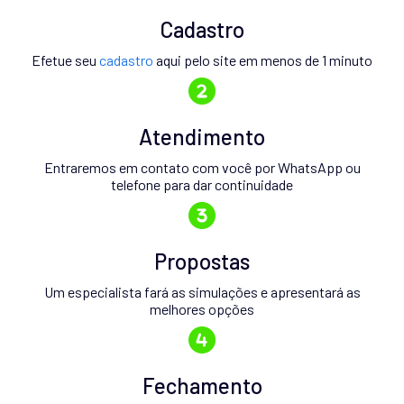
Cadastro
Efetue seu
cadastro
aqui pelo site em menos de 1 minuto
Atendimento
Entraremos em contato com você por WhatsApp ou
telefone para dar continuidade
Propostas
Um especialista fará as simulações e apresentará as
melhores opções
Fechamento