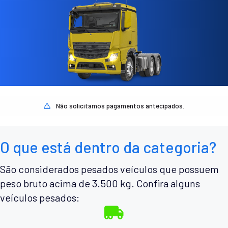
Não solicitamos pagamentos antecipados.
O que está dentro da categoria?
São considerados pesados veículos que possuem
peso bruto acima de 3.500 kg. Confira alguns
veículos pesados: