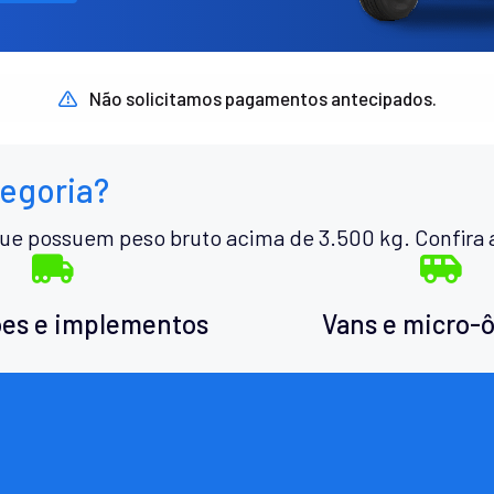
Não solicitamos pagamentos antecipados.
tegoria?
ue possuem peso bruto acima de 3.500 kg. Confira 
es e implementos
Vans e micro-