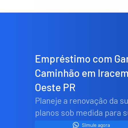
Empréstimo com Gar
Caminhão em Iracem
Oeste PR
Planeje a renovação da s
planos sob medida para 
Simule agora