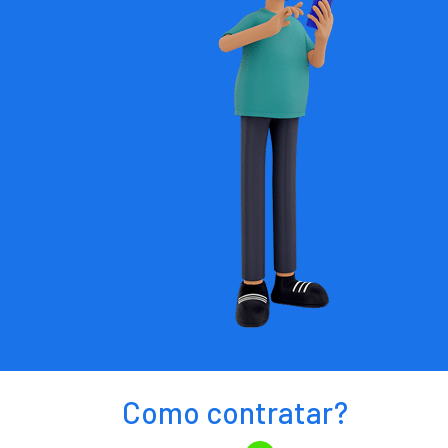
Como contratar?