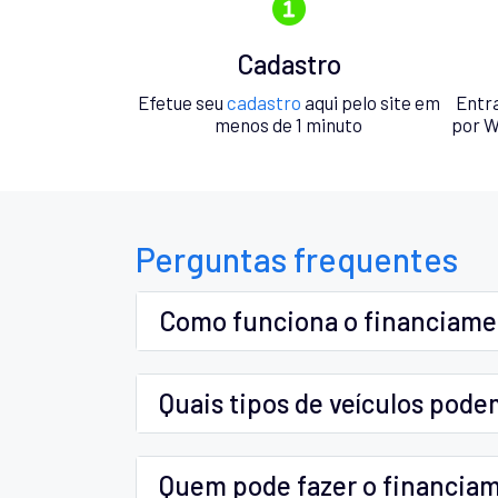
Cadastro
Efetue seu
cadastro
aqui pelo site em
Entr
menos de 1 minuto
por W
Perguntas frequentes
Como funciona o financiam
Quais tipos de veículos pode
Quem pode fazer o financia