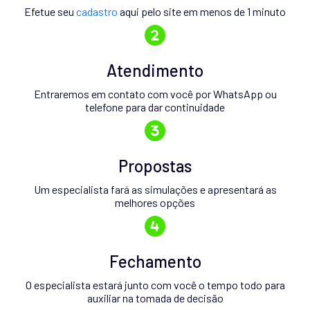
Efetue seu
cadastro
aqui pelo site em menos de 1 minuto
Atendimento
Entraremos em contato com você por WhatsApp ou
telefone para dar continuidade
Propostas
Um especialista fará as simulações e apresentará as
melhores opções
Fechamento
O especialista estará junto com você o tempo todo para
auxiliar na tomada de decisão