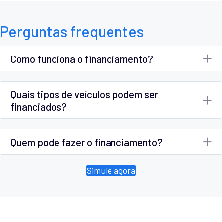
Perguntas frequentes
Como funciona o financiamento?
Quais tipos de veículos podem ser
financiados?
Quem pode fazer o financiamento?
Simule agora