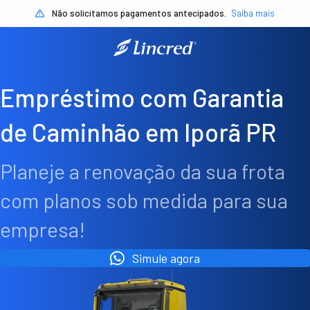
Não solicitamos pagamentos antecipados.
Saiba mais
Empréstimo com Garantia
de Caminhão em Iporã PR
Planeje a renovação da sua frota
com planos sob medida para sua
empresa!
Simule agora