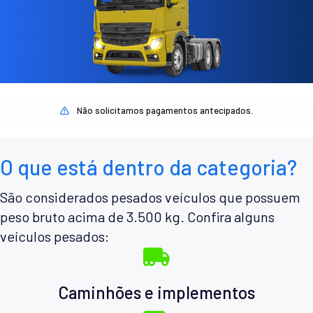
Não solicitamos pagamentos antecipados.
O que está dentro da categoria?
São considerados pesados veículos que possuem
peso bruto acima de 3.500 kg. Confira alguns
veículos pesados:
Caminhões e implementos