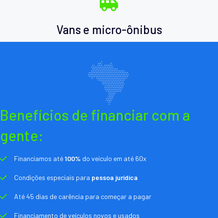
Vans e micro-ônibus
Benefícios de financiar com a
gente:
Financiamos até
100%
do veículo em até 60x
Condições especiais para
pessoa jurídica
Até 45 dias de carência para começar a pagar
Financiamento de veículos novos e usados