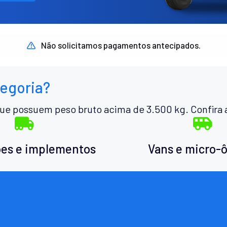
Não solicitamos pagamentos antecipados.
tegoria?
ue possuem peso bruto acima de 3.500 kg. Confira 
es e implementos
Vans e micro-