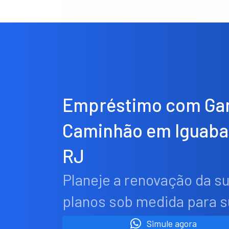
Empréstimo com Gar
Caminhão em Iguaba
RJ
Planeje a renovação da s
planos sob medida para 
Simule agora