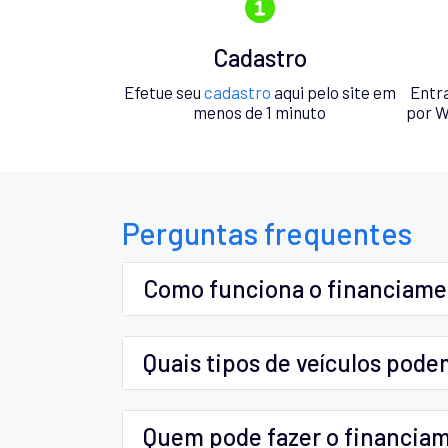
Cadastro
Efetue seu
cadastro
aqui pelo site em
Entr
menos de 1 minuto
por W
Perguntas frequentes
Como funciona o financiam
Quais tipos de veículos pode
Quem pode fazer o financia