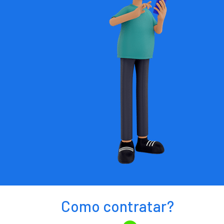
Como contratar?