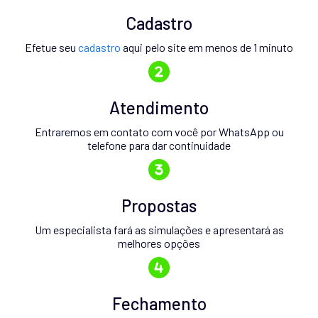
Cadastro
Efetue seu
cadastro
aqui pelo site em menos de 1 minuto
Atendimento
Entraremos em contato com você por WhatsApp ou
telefone para dar continuidade
Propostas
Um especialista fará as simulações e apresentará as
melhores opções
Fechamento