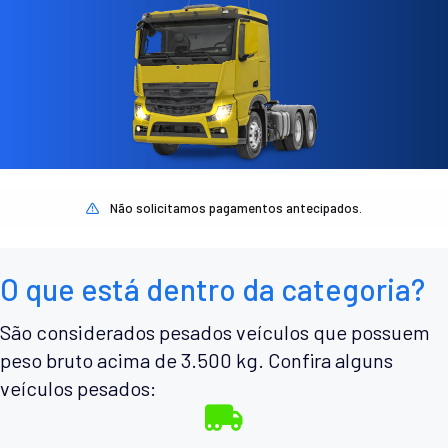
Não solicitamos pagamentos antecipados.
O que está dentro da categoria?
São considerados pesados veículos que possuem
peso bruto acima de 3.500 kg. Confira alguns
veículos pesados: