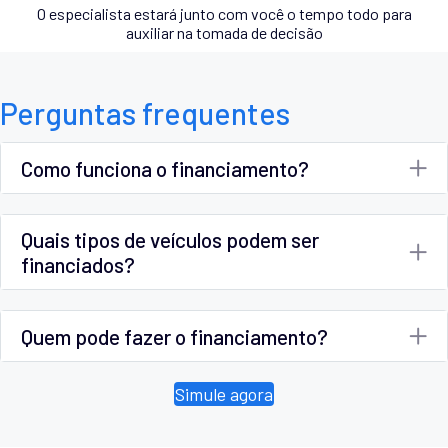
O especialista estará junto com você o tempo todo para
auxiliar na tomada de decisão
Perguntas frequentes
Como funciona o financiamento?
Quais tipos de veículos podem ser
financiados?
Quem pode fazer o financiamento?
Simule agora