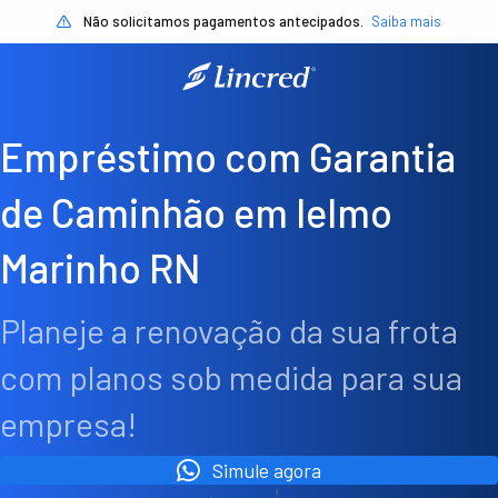
Não solicitamos pagamentos antecipados.
Saiba mais
Empréstimo com Garantia
de Caminhão em Ielmo
Marinho RN
Planeje a renovação da sua frota
com planos sob medida para sua
empresa!
Simule agora