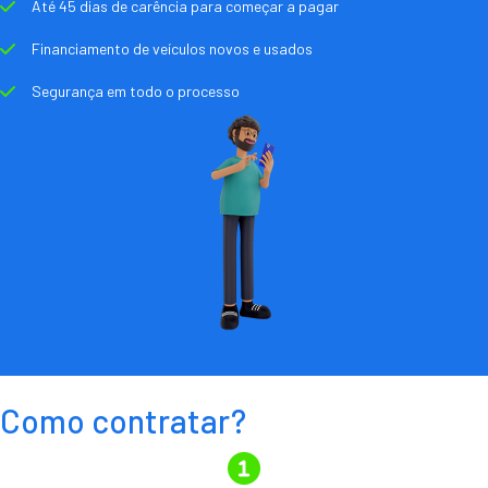
Até 45 dias de carência para começar a pagar
Financiamento de veículos novos e usados
Segurança em todo o processo
Como contratar?