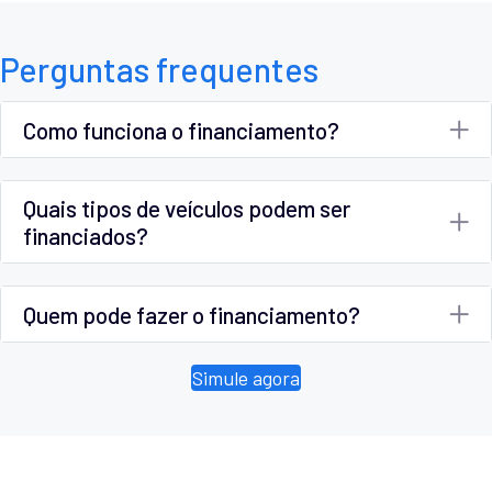
Perguntas frequentes
Como funciona o financiamento?
Quais tipos de veículos podem ser
financiados?
Quem pode fazer o financiamento?
Simule agora