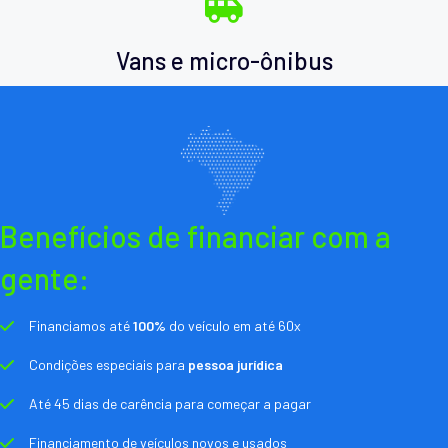
Vans e micro-ônibus
Benefícios de financiar com a
gente:
Financiamos até
100%
do veículo em até 60x
Condições especiais para
pessoa jurídica
Até 45 dias de carência para começar a pagar
Financiamento de veículos novos e usados