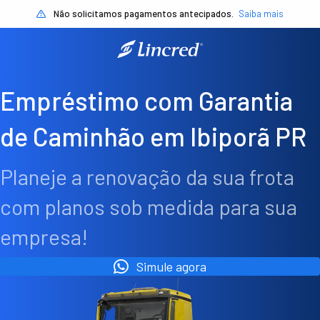
Não solicitamos pagamentos antecipados.
Saiba mais
Empréstimo com Garantia
de Caminhão em Ibiporã PR
Planeje a renovação da sua frota
com planos sob medida para sua
empresa!
Simule agora