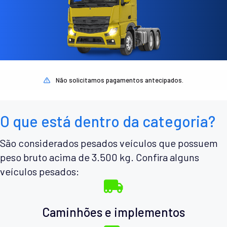
Não solicitamos pagamentos antecipados.
O que está dentro da categoria?
São considerados pesados veículos que possuem
peso bruto acima de 3.500 kg. Confira alguns
veículos pesados:
Caminhões e implementos