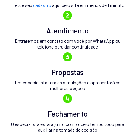
Efetue seu
cadastro
aqui pelo site em menos de 1 minuto
Atendimento
Entraremos em contato com você por WhatsApp ou
telefone para dar continuidade
Propostas
Um especialista fará as simulações e apresentará as
melhores opções
Fechamento
O especialista estará junto com você o tempo todo para
auxiliar na tomada de decisão