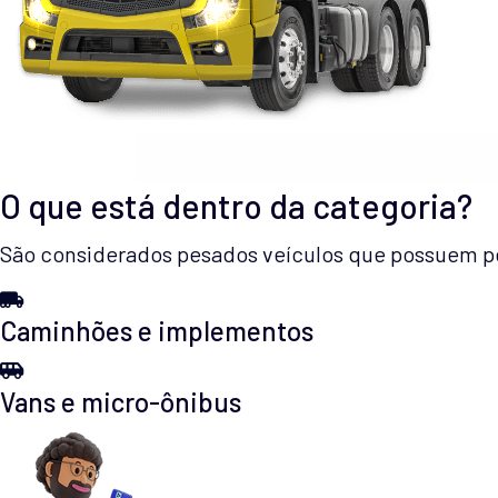
O que está dentro da categoria?
São considerados pesados veículos que possuem pes
Caminhões e implementos
Vans e micro-ônibus