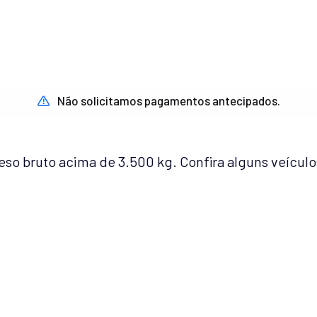
Não solicitamos pagamentos antecipados.
o bruto acima de 3.500 kg. Confira alguns veículo