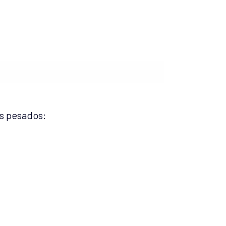
s pesados: