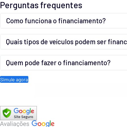
Perguntas frequentes
Como funciona o financiamento?
Quais tipos de veículos podem ser finan
Quem pode fazer o financiamento?
Simule agora