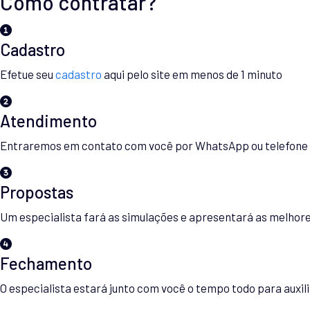
Como contratar?
Cadastro
Efetue seu
cadastro
aqui pelo site em menos de 1 minuto
Atendimento
Entraremos em contato com você por WhatsApp ou telefone 
Propostas
Um especialista fará as simulações e apresentará as melhor
Fechamento
O especialista estará junto com você o tempo todo para auxil