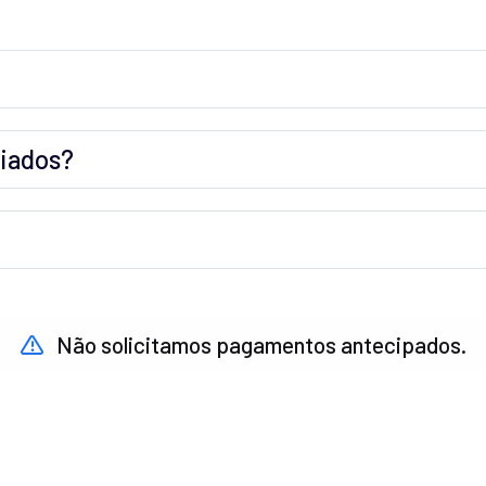
ciados?
Não solicitamos pagamentos antecipados.