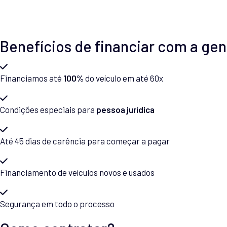
Benefícios de financiar com a gen
Financiamos até
100%
do veículo em até 60x
Condições especiais para
pessoa jurídica
Até 45 dias de carência para começar a pagar
Financiamento de veículos novos e usados
Segurança em todo o processo