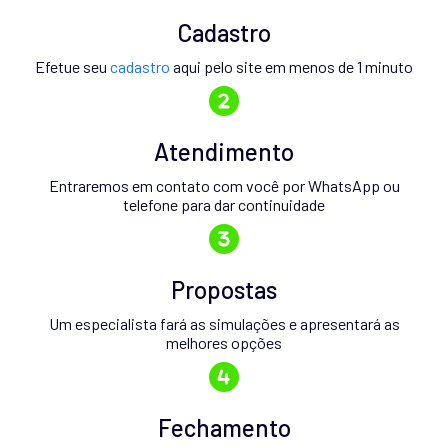
Cadastro
Efetue seu
cadastro
aqui pelo site em menos de 1 minuto
Atendimento
Entraremos em contato com você por WhatsApp ou
telefone para dar continuidade
Propostas
Um especialista fará as simulações e apresentará as
melhores opções
Fechamento