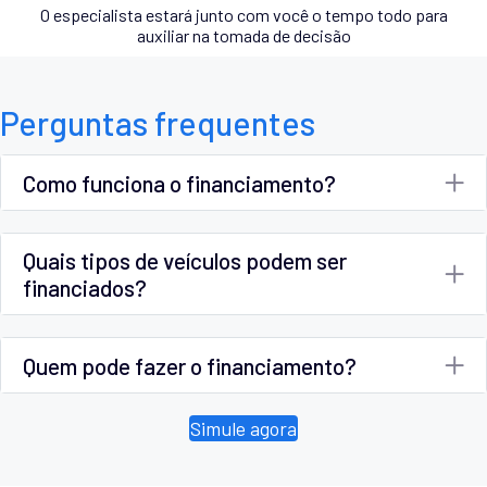
O especialista estará junto com você o tempo todo para
auxiliar na tomada de decisão
Perguntas frequentes
Como funciona o financiamento?
Quais tipos de veículos podem ser
financiados?
Quem pode fazer o financiamento?
Simule agora