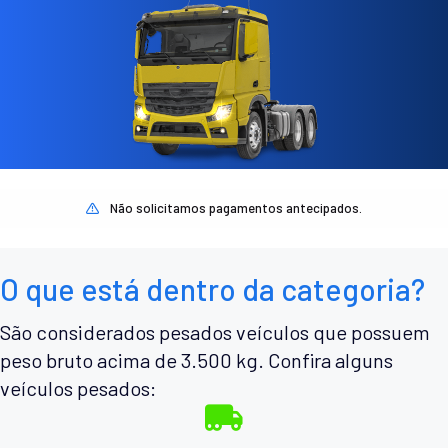
Não solicitamos pagamentos antecipados.
O que está dentro da categoria?
São considerados pesados veículos que possuem
peso bruto acima de 3.500 kg. Confira alguns
veículos pesados: