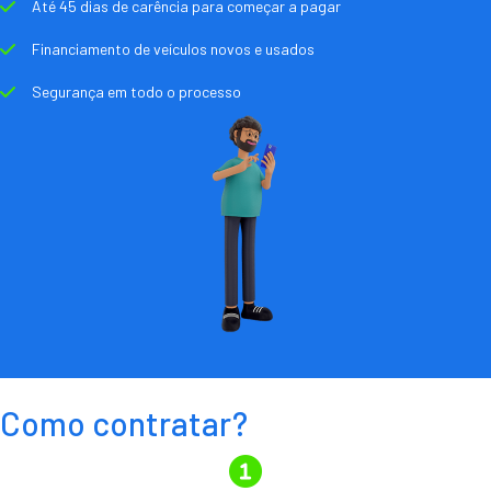
Até 45 dias de carência para começar a pagar
Financiamento de veículos novos e usados
Segurança em todo o processo
Como contratar?