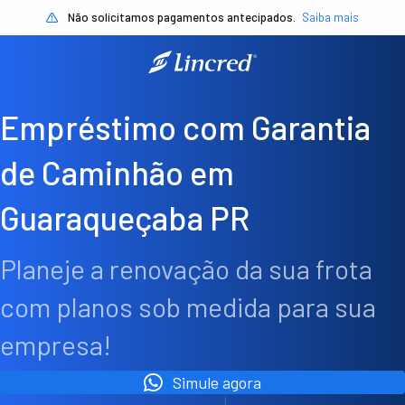
Não solicitamos pagamentos antecipados.
Saiba mais
Empréstimo com Garantia
de Caminhão em
Guaraqueçaba PR
Planeje a renovação da sua frota
com planos sob medida para sua
empresa!
Simule agora