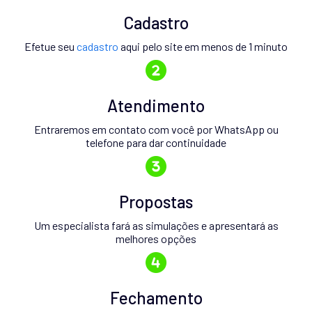
Cadastro
Efetue seu
cadastro
aqui pelo site em menos de 1 minuto
Atendimento
Entraremos em contato com você por WhatsApp ou
telefone para dar continuidade
Propostas
Um especialista fará as simulações e apresentará as
melhores opções
Fechamento