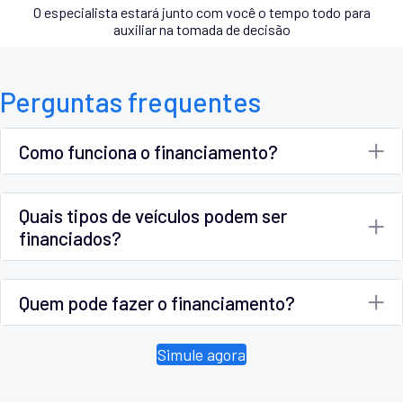
O especialista estará junto com você o tempo todo para
auxiliar na tomada de decisão
Perguntas frequentes
Como funciona o financiamento?
Quais tipos de veículos podem ser
financiados?
Quem pode fazer o financiamento?
Simule agora