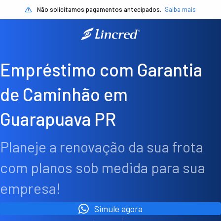
Não solicitamos pagamentos antecipados.
Saiba mais
Empréstimo com Garantia
de Caminhão em
Guarapuava PR
Planeje a renovação da sua frota
com planos sob medida para sua
empresa!
Simule agora