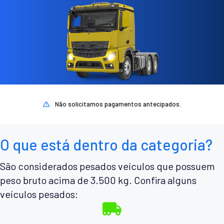
Não solicitamos pagamentos antecipados.
O que está dentro da categoria?
São considerados pesados veículos que possuem
peso bruto acima de 3.500 kg. Confira alguns
veículos pesados: