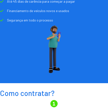
Até 45 dias de carência para começar a pagar
Financiamento de veículos novos e usados
Segurança em todo o processo
Como contratar?