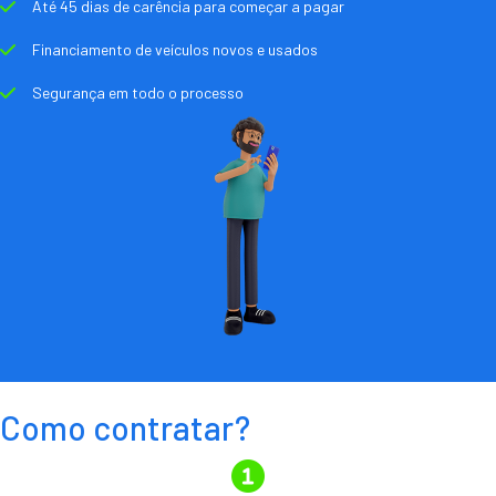
Até 45 dias de carência para começar a pagar
Financiamento de veículos novos e usados
Segurança em todo o processo
Como contratar?