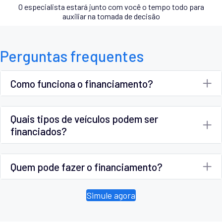
O especialista estará junto com você o tempo todo para
auxiliar na tomada de decisão
Perguntas frequentes
Como funciona o financiamento?
Quais tipos de veículos podem ser
financiados?
Quem pode fazer o financiamento?
Simule agora