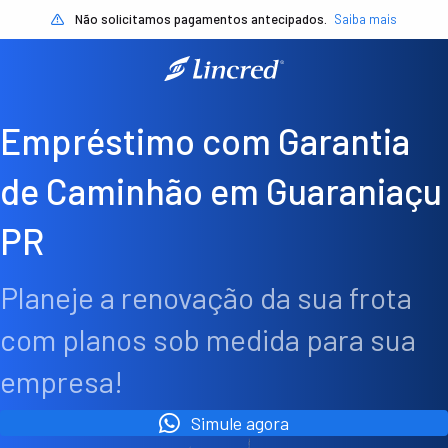
Não solicitamos pagamentos antecipados.
Saiba mais
Empréstimo com Garantia
de Caminhão em Guaraniaçu
PR
Planeje a renovação da sua frota
com planos sob medida para sua
empresa!
Simule agora