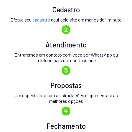
Cadastro
Efetue seu
cadastro
aqui pelo site em menos de 1 minuto
Atendimento
Entraremos em contato com você por WhatsApp ou
telefone para dar continuidade
Propostas
Um especialista fará as simulações e apresentará as
melhores opções
Fechamento