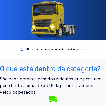
Não solicitamos pagamentos antecipados.
O que está dentro da categoria?
São considerados pesados veículos que possuem
peso bruto acima de 3.500 kg. Confira alguns
veículos pesados: