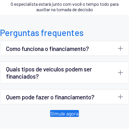
O especialista estará junto com você o tempo todo para
auxiliar na tomada de decisão
Perguntas frequentes
Como funciona o financiamento?
Quais tipos de veículos podem ser
financiados?
Quem pode fazer o financiamento?
Simule agora