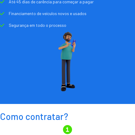
Até 45 dias de carência para começar a pagar
Financiamento de veículos novos e usados
Segurança em todo o processo
Como contratar?