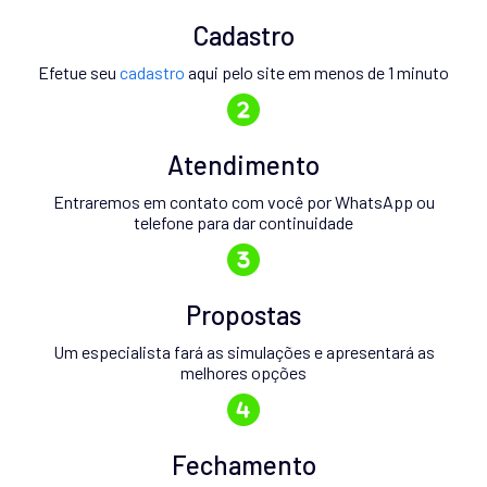
Cadastro
Efetue seu
cadastro
aqui pelo site em menos de 1 minuto
Atendimento
Entraremos em contato com você por WhatsApp ou
telefone para dar continuidade
Propostas
Um especialista fará as simulações e apresentará as
melhores opções
Fechamento