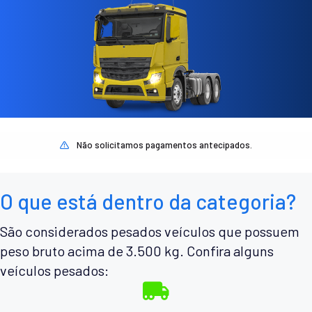
Não solicitamos pagamentos antecipados.
O que está dentro da categoria?
São considerados pesados veículos que possuem
peso bruto acima de 3.500 kg. Confira alguns
veículos pesados: