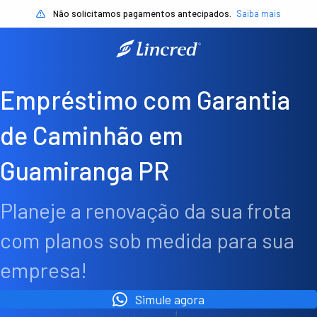
Não solicitamos pagamentos antecipados.
Saiba mais
Empréstimo com Garantia
de Caminhão em
Guamiranga PR
Planeje a renovação da sua frota
com planos sob medida para sua
empresa!
Simule agora