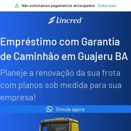
Não solicitamos pagamentos antecipados.
Saiba mais
Empréstimo com Garantia
de Caminhão em Guajeru BA
Planeje a renovação da sua frota
com planos sob medida para sua
empresa!
Simule agora