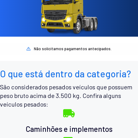
Não solicitamos pagamentos antecipados.
O que está dentro da categoria?
São considerados pesados veículos que possuem
peso bruto acima de 3.500 kg. Confira alguns
veículos pesados:
Caminhões e implementos