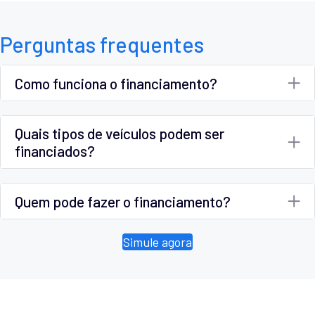
Perguntas frequentes
Como funciona o financiamento?
Quais tipos de veículos podem ser
financiados?
Quem pode fazer o financiamento?
Simule agora