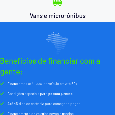
Vans e micro-ônibus
Benefícios de financiar com a
gente:
Financiamos até
100%
do veículo em até 60x
Condições especiais para
pessoa jurídica
Até 45 dias de carência para começar a pagar
Financiamento de veículos novos e usados