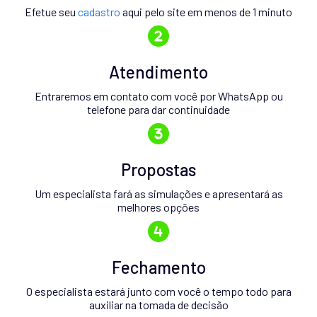
Efetue seu
cadastro
aqui pelo site em menos de 1 minuto
Atendimento
Entraremos em contato com você por WhatsApp ou
telefone para dar continuidade
Propostas
Um especialista fará as simulações e apresentará as
melhores opções
Fechamento
O especialista estará junto com você o tempo todo para
auxiliar na tomada de decisão