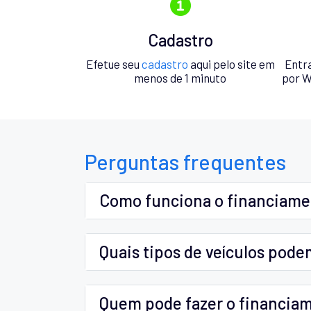
Cadastro
Efetue seu
cadastro
aqui pelo site em
Entr
menos de 1 minuto
por W
Perguntas frequentes
Como funciona o financiam
Quais tipos de veículos pode
Quem pode fazer o financia