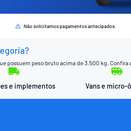
Não solicitamos pagamentos antecipados.
tegoria?
ue possuem peso bruto acima de 3.500 kg. Confira 
es e implementos
Vans e micro-