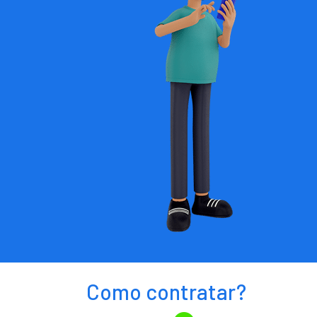
Como contratar?