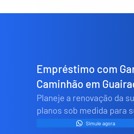
Empréstimo com Gar
Caminhão em Guaira
Planeje a renovação da s
planos sob medida para 
Simule agora