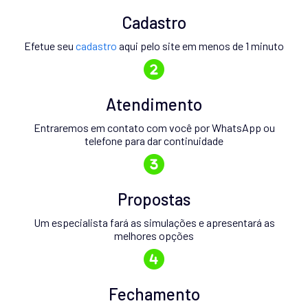
Cadastro
Efetue seu
cadastro
aqui pelo site em menos de 1 minuto
Atendimento
Entraremos em contato com você por WhatsApp ou
telefone para dar continuidade
Propostas
Um especialista fará as simulações e apresentará as
melhores opções
Fechamento