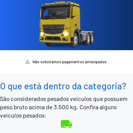
Não solicitamos pagamentos antecipados.
O que está dentro da categoria?
São considerados pesados veículos que possuem
peso bruto acima de 3.500 kg. Confira alguns
veículos pesados: