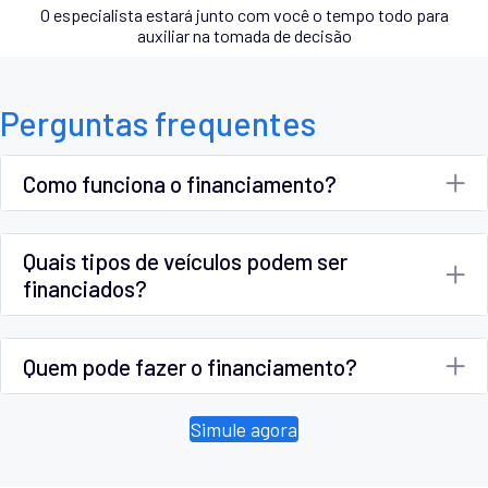
O especialista estará junto com você o tempo todo para
auxiliar na tomada de decisão
Perguntas frequentes
Como funciona o financiamento?
Quais tipos de veículos podem ser
financiados?
Quem pode fazer o financiamento?
Simule agora