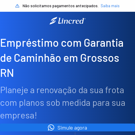
Não solicitamos pagamentos antecipados.
Saiba mais
Empréstimo com Garantia
de Caminhão em Grossos
RN
Planeje a renovação da sua frota
com planos sob medida para sua
empresa!
Simule agora