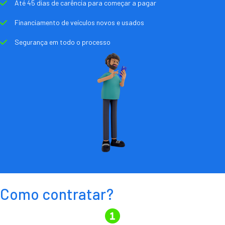
Até 45 dias de carência para começar a pagar
Financiamento de veículos novos e usados
Segurança em todo o processo
Como contratar?