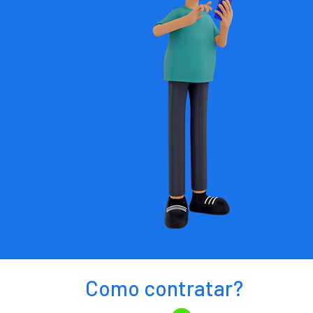
Como contratar?