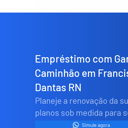
Empréstimo com Gar
Caminhão em Franci
Dantas RN
Planeje a renovação da s
planos sob medida para 
Simule agora