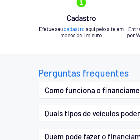
Cadastro
Efetue seu
cadastro
aqui pelo site em
Entr
menos de 1 minuto
por W
Perguntas frequentes
Como funciona o financiam
Quais tipos de veículos pode
Quem pode fazer o financia