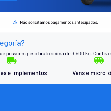
Não solicitamos pagamentos antecipados.
tegoria?
ue possuem peso bruto acima de 3.500 kg. Confira 
es e implementos
Vans e micro-