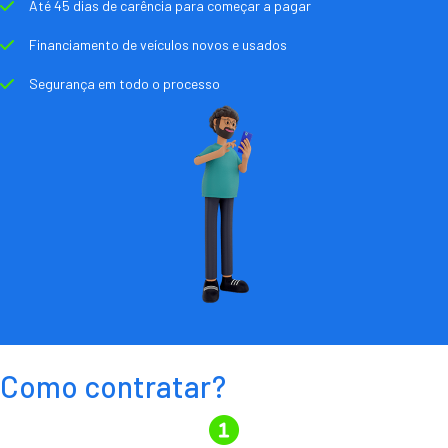
Até 45 dias de carência para começar a pagar
Financiamento de veículos novos e usados
Segurança em todo o processo
Como contratar?