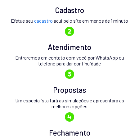
Cadastro
Efetue seu
cadastro
aqui pelo site em menos de 1 minuto
Atendimento
Entraremos em contato com você por WhatsApp ou
telefone para dar continuidade
Propostas
Um especialista fará as simulações e apresentará as
melhores opções
Fechamento