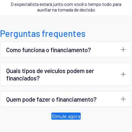
O especialista estará junto com você o tempo todo para
auxiliar na tomada de decisão
Perguntas frequentes
Como funciona o financiamento?
Quais tipos de veículos podem ser
financiados?
Quem pode fazer o financiamento?
Simule agora