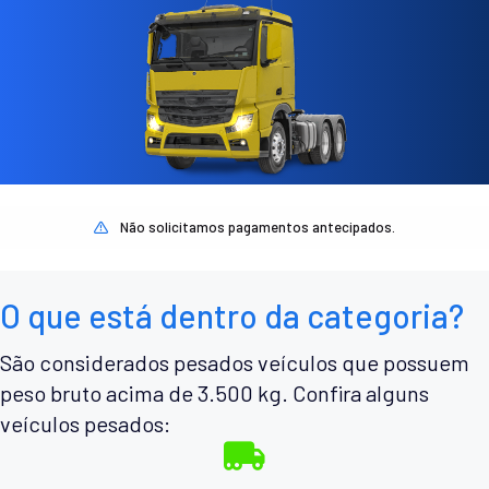
Não solicitamos pagamentos antecipados.
O que está dentro da categoria?
São considerados pesados veículos que possuem
peso bruto acima de 3.500 kg. Confira alguns
veículos pesados: