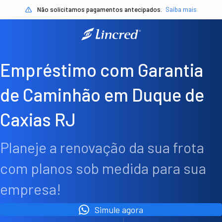
Não solicitamos pagamentos antecipados.
Saiba mais
Empréstimo com Garantia
de Caminhão em Duque de
Caxias RJ
Planeje a renovação da sua frota
com planos sob medida para sua
empresa!
Simule agora