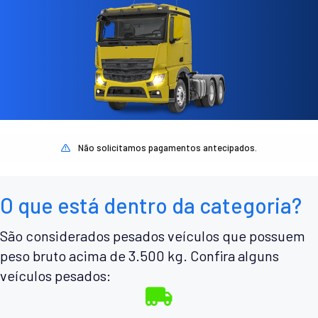
Não solicitamos pagamentos antecipados.
O que está dentro da categoria?
São considerados pesados veículos que possuem
peso bruto acima de 3.500 kg. Confira alguns
veículos pesados: