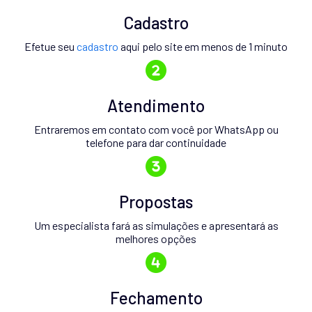
Cadastro
Efetue seu
cadastro
aqui pelo site em menos de 1 minuto
Atendimento
Entraremos em contato com você por WhatsApp ou
telefone para dar continuidade
Propostas
Um especialista fará as simulações e apresentará as
melhores opções
Fechamento