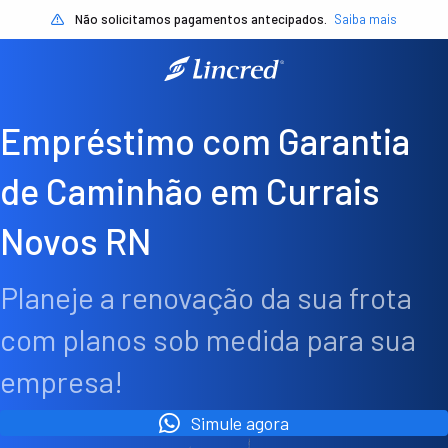
Não solicitamos pagamentos antecipados.
Saiba mais
Empréstimo com Garantia
de Caminhão em Currais
Novos RN
Planeje a renovação da sua frota
com planos sob medida para sua
empresa!
Simule agora