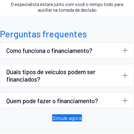
O especialista estará junto com você o tempo todo para
auxiliar na tomada de decisão
Perguntas frequentes
Como funciona o financiamento?
Quais tipos de veículos podem ser
financiados?
Quem pode fazer o financiamento?
Simule agora