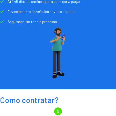
Até 45 dias de carência para começar a pagar
Financiamento de veículos novos e usados
Segurança em todo o processo
Como contratar?