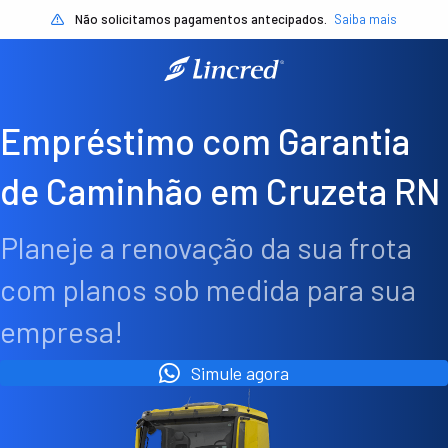
Não solicitamos pagamentos antecipados.
Saiba mais
Empréstimo com Garantia
de Caminhão em Cruzeta RN
Planeje a renovação da sua frota
com planos sob medida para sua
empresa!
Simule agora