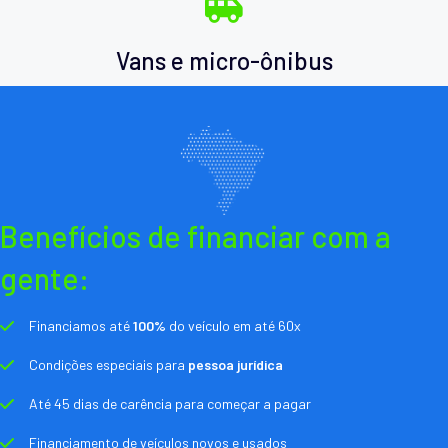
Vans e micro-ônibus
Benefícios de financiar com a
gente:
Financiamos até
100%
do veículo em até 60x
Condições especiais para
pessoa jurídica
Até 45 dias de carência para começar a pagar
Financiamento de veículos novos e usados