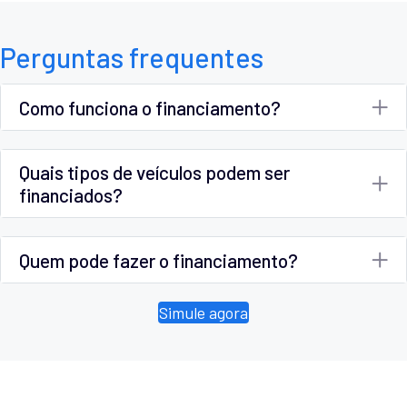
Perguntas frequentes
Como funciona o financiamento?
Quais tipos de veículos podem ser
financiados?
Quem pode fazer o financiamento?
Simule agora