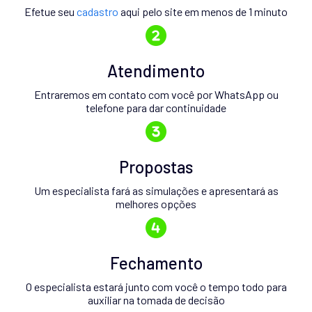
Efetue seu
cadastro
aqui pelo site em menos de 1 minuto
Atendimento
Entraremos em contato com você por WhatsApp ou
telefone para dar continuidade
Propostas
Um especialista fará as simulações e apresentará as
melhores opções
Fechamento
O especialista estará junto com você o tempo todo para
auxiliar na tomada de decisão