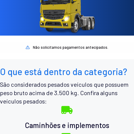
Não solicitamos pagamentos antecipados.
O que está dentro da categoria?
São considerados pesados veículos que possuem
peso bruto acima de 3.500 kg. Confira alguns
veículos pesados:
Caminhões e implementos