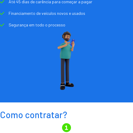
Até 45 dias de carência para começar a pagar
Financiamento de veículos novos e usados
Segurança em todo o processo
Como contratar?