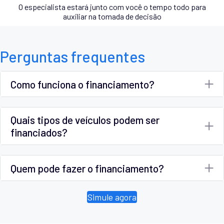
O especialista estará junto com você o tempo todo para
auxiliar na tomada de decisão
Perguntas frequentes
Como funciona o financiamento?
Quais tipos de veículos podem ser
financiados?
Quem pode fazer o financiamento?
Simule agora