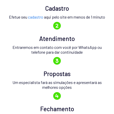
Cadastro
Efetue seu
cadastro
aqui pelo site em menos de 1 minuto
Atendimento
Entraremos em contato com você por WhatsApp ou
telefone para dar continuidade
Propostas
Um especialista fará as simulações e apresentará as
melhores opções
Fechamento