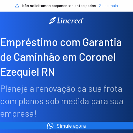
Não solicitamos pagamentos antecipados.
Saiba mais
Empréstimo com Garantia
de Caminhão em Coronel
Ezequiel RN
Planeje a renovação da sua frota
com planos sob medida para sua
empresa!
Simule agora