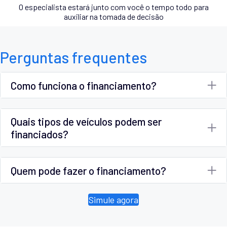
O especialista estará junto com você o tempo todo para
auxiliar na tomada de decisão
Perguntas frequentes
Como funciona o financiamento?
Quais tipos de veículos podem ser
financiados?
Quem pode fazer o financiamento?
Simule agora