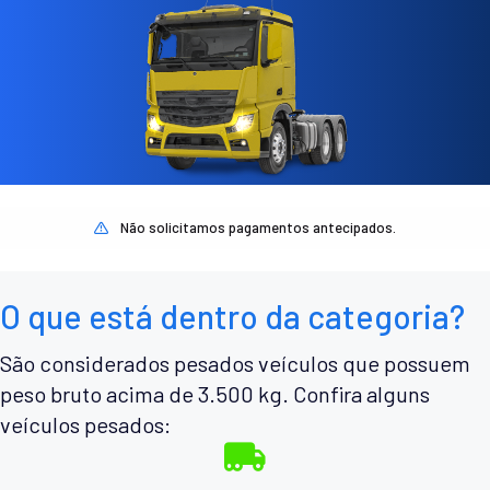
Não solicitamos pagamentos antecipados.
O que está dentro da categoria?
São considerados pesados veículos que possuem
peso bruto acima de 3.500 kg. Confira alguns
veículos pesados: