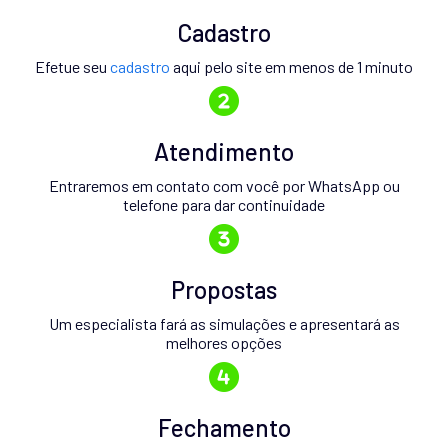
Cadastro
Efetue seu
cadastro
aqui pelo site em menos de 1 minuto
Atendimento
Entraremos em contato com você por WhatsApp ou
telefone para dar continuidade
Propostas
Um especialista fará as simulações e apresentará as
melhores opções
Fechamento