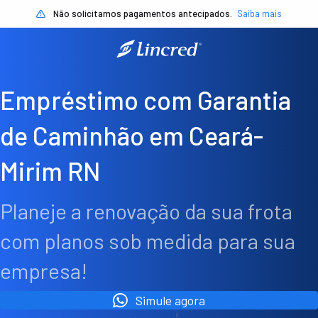
Não solicitamos pagamentos antecipados.
Saiba mais
Empréstimo com Garantia
de Caminhão em Ceará-
Mirim RN
Planeje a renovação da sua frota
com planos sob medida para sua
empresa!
Simule agora