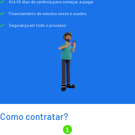
Até 45 dias de carência para começar a pagar
Financiamento de veículos novos e usados
Segurança em todo o processo
Como contratar?