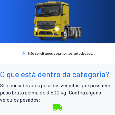
Não solicitamos pagamentos antecipados.
O que está dentro da categoria?
São considerados pesados veículos que possuem
peso bruto acima de 3.500 kg. Confira alguns
veículos pesados: