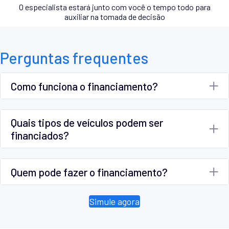
O especialista estará junto com você o tempo todo para
auxiliar na tomada de decisão
Perguntas frequentes
Como funciona o financiamento?
Quais tipos de veículos podem ser
financiados?
Quem pode fazer o financiamento?
Simule agora