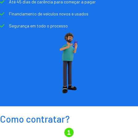
Até 45 dias de carência para começar a pagar
Financiamento de veículos novos e usados
Segurança em todo o processo
Como contratar?