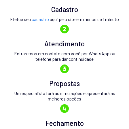
Cadastro
Efetue seu
cadastro
aqui pelo site em menos de 1 minuto
Atendimento
Entraremos em contato com você por WhatsApp ou
telefone para dar continuidade
Propostas
Um especialista fará as simulações e apresentará as
melhores opções
Fechamento