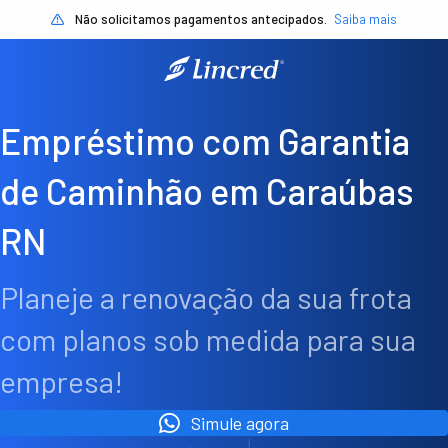
Não solicitamos pagamentos antecipados.
Saiba mais
Empréstimo com Garantia
de Caminhão em Caraúbas
RN
Planeje a renovação da sua frota
com planos sob medida para sua
empresa!
Simule agora