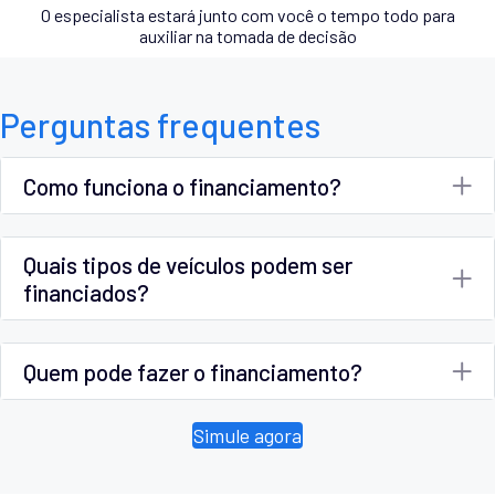
O especialista estará junto com você o tempo todo para
auxiliar na tomada de decisão
Perguntas frequentes
Como funciona o financiamento?
Quais tipos de veículos podem ser
financiados?
Quem pode fazer o financiamento?
Simule agora