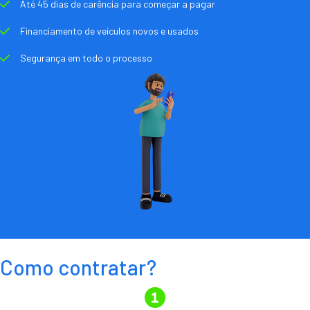
Até 45 dias de carência para começar a pagar
Financiamento de veículos novos e usados
Segurança em todo o processo
Como contratar?