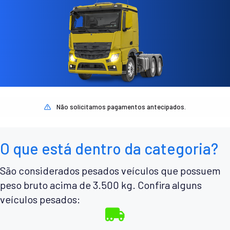
Não solicitamos pagamentos antecipados.
O que está dentro da categoria?
São considerados pesados veículos que possuem
peso bruto acima de 3.500 kg. Confira alguns
veículos pesados: