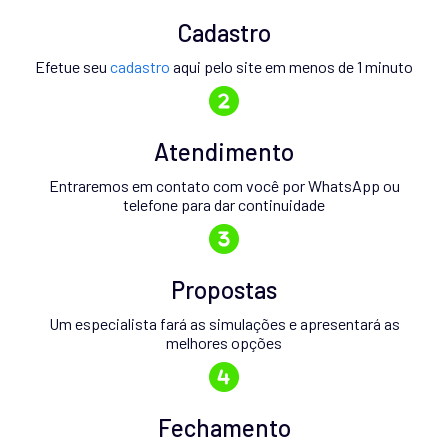
Cadastro
Efetue seu
cadastro
aqui pelo site em menos de 1 minuto
Atendimento
Entraremos em contato com você por WhatsApp ou
telefone para dar continuidade
Propostas
Um especialista fará as simulações e apresentará as
melhores opções
Fechamento