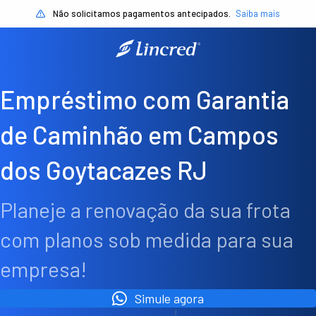
Não solicitamos pagamentos antecipados.
Saiba mais
Empréstimo com Garantia
de Caminhão em Campos
dos Goytacazes RJ
Planeje a renovação da sua frota
com planos sob medida para sua
empresa!
Simule agora