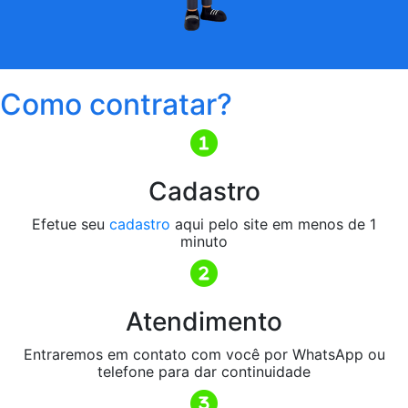
Como contratar?
Cadastro
Efetue seu
cadastro
aqui pelo site em menos de 1
minuto
Atendimento
Entraremos em contato com você por WhatsApp ou
telefone para dar continuidade