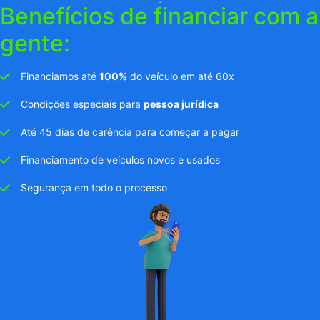
Benefícios de financiar com a
gente:
Financiamos até
100%
do veículo em até 60x
Condições especiais para
pessoa jurídica
Até 45 dias de carência para começar a pagar
Financiamento de veículos novos e usados
Segurança em todo o processo