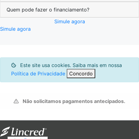
Quem pode fazer o financiamento?
Simule agora
Simule agora
Este site usa cookies. Saiba mais em nossa
Política de Privacidade
Concordo
Não solicitamos pagamentos antecipados.