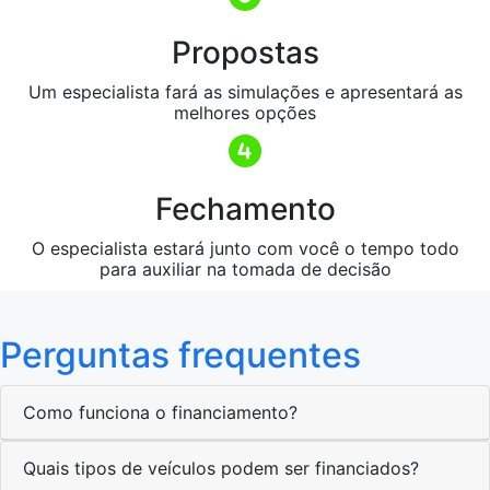
Propostas
Um especialista fará as simulações e apresentará as
melhores opções
Fechamento
O especialista estará junto com você o tempo todo
para auxiliar na tomada de decisão
Perguntas frequentes
Como funciona o financiamento?
Quais tipos de veículos podem ser financiados?