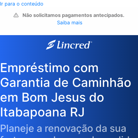
Ir para o conteúdo
Não solicitamos pagamentos antecipados.
Saiba mais
Empréstimo com
Garantia de Caminhão
em Bom Jesus do
Itabapoana RJ
Planeje a renovação da sua