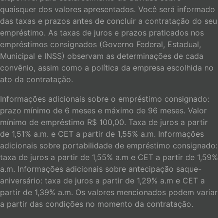
quaisquer dos valores apresentados. Você será informado
das taxas e prazos antes de concluir a contratação do seu
empréstimo. As taxas de juros e prazos praticados nos
empréstimos consignados (Governo Federal, Estadual,
Municipal e INSS) observam as determinações de cada
convênio, assim como a política da empresa escolhida no
ato da contratação.
Informações adicionais sobre o empréstimo consignado:
prazo mínimo de 6 meses e máximo de 96 meses. Valor
mínimo de empréstimo R$ 100,00. Taxa de juros a partir
de 1,51% a.m. e CET a partir de 1,55% a.m. Informações
adicionais sobre portabilidade de empréstimo consignado:
taxa de juros a partir de 1,55% a.m e CET a partir de 1,59%
a.m. Informações adicionais sobre antecipação saque-
aniversário: taxa de juros a partir de 1,29% a.m e CET a
partir de 1,39% a.m. Os valores mencionados podem variar
a partir das condições no momento da contratação.