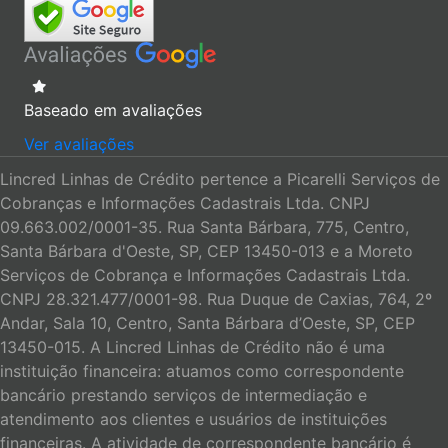
Baseado em
avaliações
Ver avaliações
Lincred Linhas de Crédito pertence a Picarelli Serviços de
Cobranças e Informações Cadastrais Ltda. CNPJ
09.663.002/0001-35. Rua Santa Bárbara, 775, Centro,
Santa Bárbara d'Oeste, SP, CEP 13450-013 e a Moreto
Serviços de Cobrança e Informações Cadastrais Ltda.
CNPJ 28.321.477/0001-98. Rua Duque de Caxias, 764, 2º
Andar, Sala 10, Centro, Santa Bárbara d’Oeste, SP, CEP
13450-015. A Lincred Linhas de Crédito não é uma
instituição financeira: atuamos como correspondente
bancário prestando serviços de intermediação e
atendimento aos clientes e usuários de instituições
financeiras. A atividade de correspondente bancário é