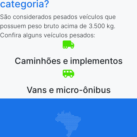
categoria?
São considerados pesados veículos que
possuem peso bruto acima de 3.500 kg.
Confira alguns veículos pesados:
Caminhões e implementos
Vans e micro-ônibus