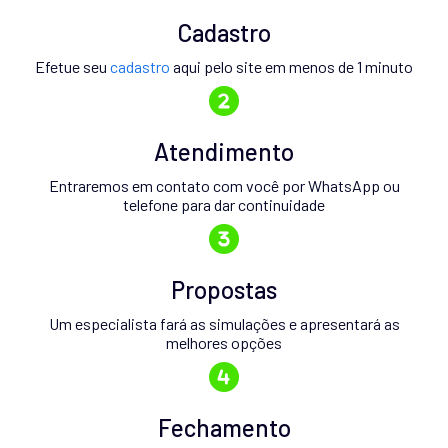
Cadastro
Efetue seu
cadastro
aqui pelo site em menos de 1 minuto
Atendimento
Entraremos em contato com você por WhatsApp ou
telefone para dar continuidade
Propostas
Um especialista fará as simulações e apresentará as
melhores opções
Fechamento