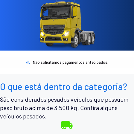
Não solicitamos pagamentos antecipados.
O que está dentro da categoria?
São considerados pesados veículos que possuem
peso bruto acima de 3.500 kg. Confira alguns
veículos pesados: