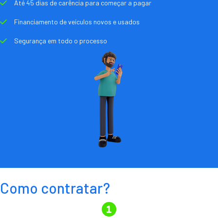
Até 45 dias de carência para começar a pagar
Financiamento de veículos novos e usados
Segurança em todo o processo
Como contratar?