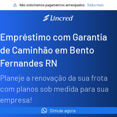
Não solicitamos pagamentos antecipados.
Saiba mais
Empréstimo com Garantia
de Caminhão em Bento
Fernandes RN
Planeje a renovação da sua frota
com planos sob medida para sua
empresa!
Simule agora