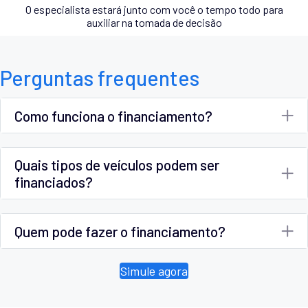
O especialista estará junto com você o tempo todo para
auxiliar na tomada de decisão
Perguntas frequentes
Como funciona o financiamento?
Quais tipos de veículos podem ser
financiados?
Quem pode fazer o financiamento?
Simule agora