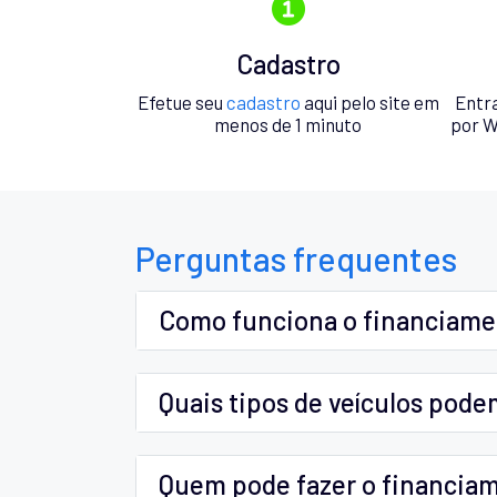
Cadastro
Efetue seu
cadastro
aqui pelo site em
Entr
menos de 1 minuto
por W
Perguntas frequentes
Como funciona o financiam
Quais tipos de veículos pode
Quem pode fazer o financia