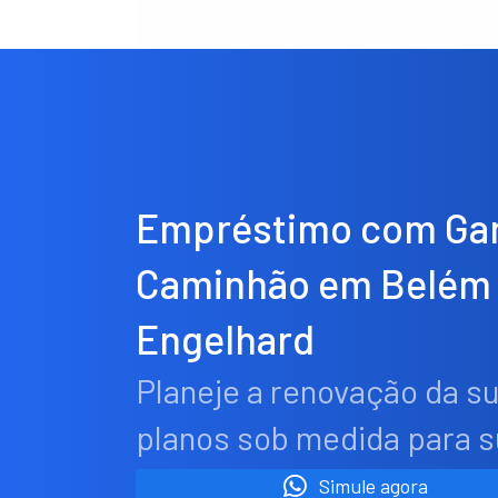
Empréstimo com Gar
Caminhão em Belém
Engelhard
Planeje a renovação da s
planos sob medida para 
Simule agora