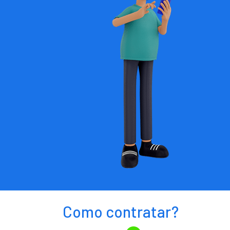
Como contratar?