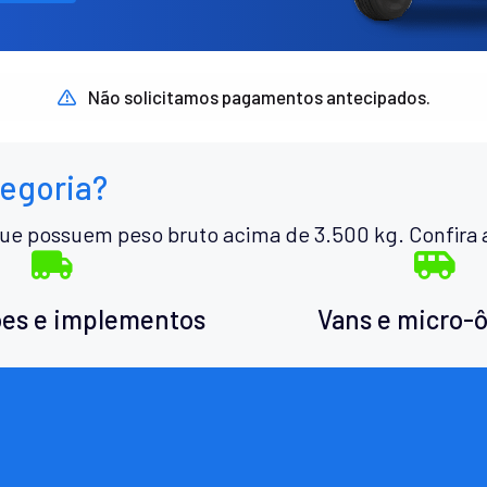
Não solicitamos pagamentos antecipados.
tegoria?
ue possuem peso bruto acima de 3.500 kg. Confira 
es e implementos
Vans e micro-