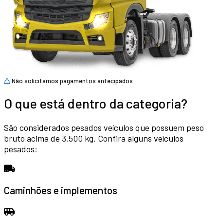
Não solicitamos pagamentos antecipados.
O que está dentro da categoria?
São considerados pesados veículos que possuem peso
bruto acima de 3.500 kg. Confira alguns veículos
pesados:
Caminhões e implementos