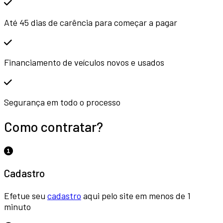
Até 45 dias de carência para começar a pagar
Financiamento de veículos novos e usados
Segurança em todo o processo
Como contratar?
Cadastro
Efetue seu
cadastro
aqui pelo site em menos de 1
minuto