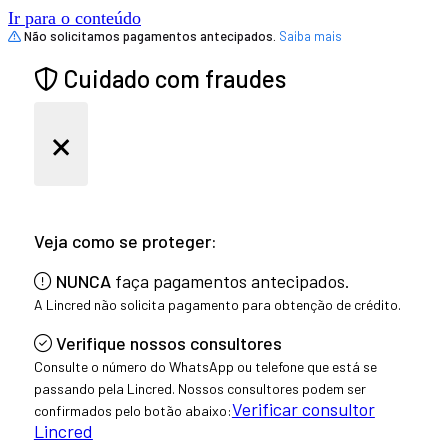
Ir para o conteúdo
Não solicitamos pagamentos antecipados.
Saiba mais
Cuidado com fraudes
×
Veja como se proteger:
NUNCA
faça pagamentos antecipados.
A Lincred não solicita pagamento para obtenção de crédito.
Verifique nossos consultores
Consulte o número do WhatsApp ou telefone que está se
passando pela Lincred. Nossos consultores podem ser
Verificar consultor
confirmados pelo botão abaixo:
Lincred