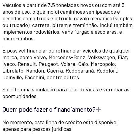
Veículos a partir de 3,5 toneladas novos ou com até 5
anos de uso, o que inclui caminhões semipesados e
pesados como truck e bitruck, cavalo mecânico (simples
ou trucado), carreta, bitrem e treminhão. Inclui também
implementos rodoviários, vans furgão e escolares, e
micro-ônibus.
É possível financiar ou refinanciar veículos de qualquer
marca, como Volvo, Mercedes-Benz, Volkswagen, Fiat,
Iveco, Renault, Peugeot, Volare, Caio, Marcopolo,
Librelato, Randon, Guerra, Rodoparaná, Rodofort,
Joinville, Facchini, dentre outras.
Solicite uma simulação para tirar dúvidas e verificar as
oportunidades.
Quem pode fazer o financiamento?
No momento, esta linha de crédito está disponível
apenas para pessoas jurídicas.