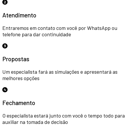
Atendimento
Entraremos em contato com você por WhatsApp ou
telefone para dar continuidade
Propostas
Um especialista fará as simulações e apresentará as
melhores opções
Fechamento
O especialista estará junto com você o tempo todo para
auxiliar na tomada de decisão