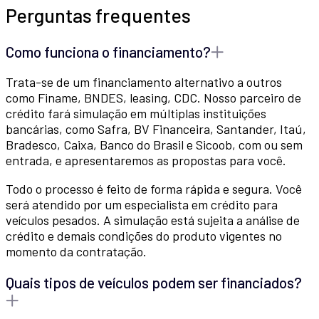
Perguntas frequentes
Como funciona o financiamento?
Trata-se de um financiamento alternativo a outros
como Finame, BNDES, leasing, CDC. Nosso parceiro de
crédito fará simulação em múltiplas instituições
bancárias, como Safra, BV Financeira, Santander, Itaú,
Bradesco, Caixa, Banco do Brasil e Sicoob, com ou sem
entrada, e apresentaremos as propostas para você.
Todo o processo é feito de forma rápida e segura. Você
será atendido por um especialista em crédito para
veículos pesados. A simulação está sujeita a análise de
crédito e demais condições do produto vigentes no
momento da contratação.
Quais tipos de veículos podem ser financiados?