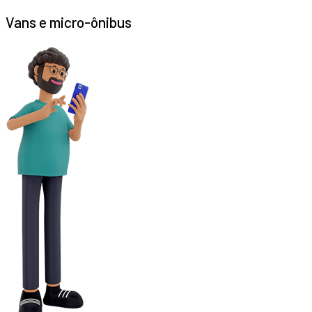
Vans e micro-ônibus