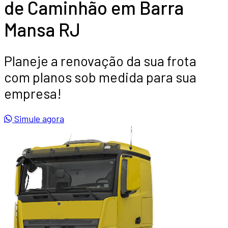
de Caminhão em Barra
Mansa RJ
Planeje a renovação da sua frota
com planos sob medida para sua
empresa!
Simule agora