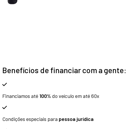
Benefícios de financiar com a gente:
Financiamos até
100%
do veículo em até 60x
Condições especiais para
pessoa jurídica