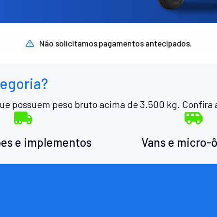
Não solicitamos pagamentos antecipados.
tegoria?
ue possuem peso bruto acima de 3.500 kg. Confira 
es e implementos
Vans e micro-