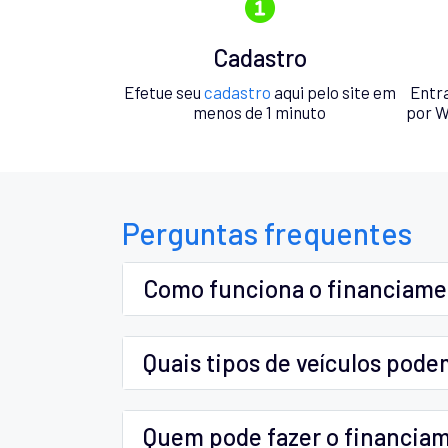
Cadastro
Efetue seu
cadastro
aqui pelo site em
Entr
menos de 1 minuto
por W
Perguntas frequentes
Como funciona o financiam
Quais tipos de veículos pode
Quem pode fazer o financia