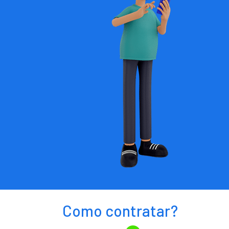
Como contratar?