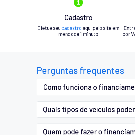
Cadastro
Efetue seu
cadastro
aqui pelo site em
Entr
menos de 1 minuto
por W
Perguntas frequentes
Como funciona o financiam
Quais tipos de veículos pode
Quem pode fazer o financia