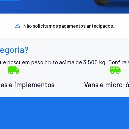
Não solicitamos pagamentos antecipados.
tegoria?
ue possuem peso bruto acima de 3.500 kg. Confira 
es e implementos
Vans e micro-