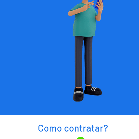
Como contratar?