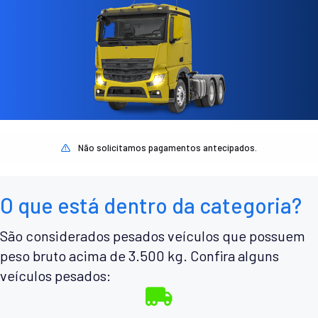
Não solicitamos pagamentos antecipados.
O que está dentro da categoria?
São considerados pesados veículos que possuem
peso bruto acima de 3.500 kg. Confira alguns
veículos pesados: