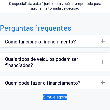
O especialista estará junto com você o tempo todo para
auxiliar na tomada de decisão
Perguntas frequentes
Como funciona o financiamento?
Quais tipos de veículos podem ser
financiados?
Quem pode fazer o financiamento?
Simule agora