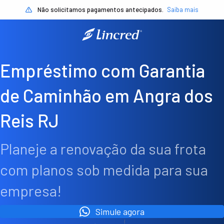
Não solicitamos pagamentos antecipados.
Saiba mais
Empréstimo com Garantia
de Caminhão em Angra dos
Reis RJ
Planeje a renovação da sua frota
com planos sob medida para sua
empresa!
Simule agora