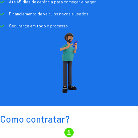
Até 45 dias de carência para começar a pagar
Financiamento de veículos novos e usados
Segurança em todo o processo
Como contratar?