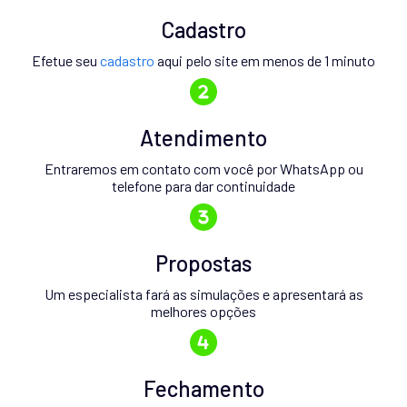
Cadastro
Efetue seu
cadastro
aqui pelo site em menos de 1 minuto
Atendimento
Entraremos em contato com você por WhatsApp ou
telefone para dar continuidade
Propostas
Um especialista fará as simulações e apresentará as
melhores opções
Fechamento