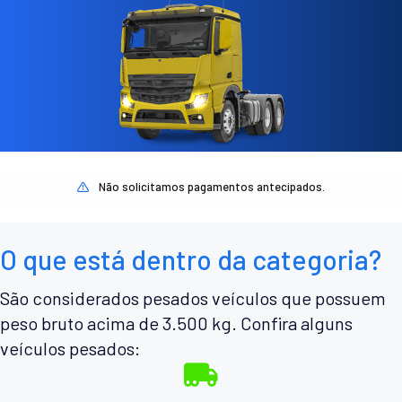
Não solicitamos pagamentos antecipados.
O que está dentro da categoria?
São considerados pesados veículos que possuem
peso bruto acima de 3.500 kg. Confira alguns
veículos pesados: