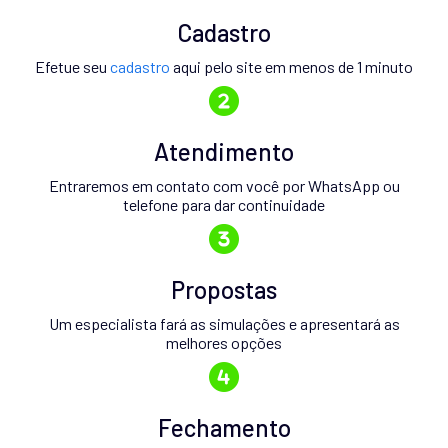
Cadastro
Efetue seu
cadastro
aqui pelo site em menos de 1 minuto
Atendimento
Entraremos em contato com você por WhatsApp ou
telefone para dar continuidade
Propostas
Um especialista fará as simulações e apresentará as
melhores opções
Fechamento