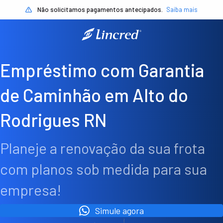
Não solicitamos pagamentos antecipados.
Saiba mais
Empréstimo com Garantia
de Caminhão em Alto do
Rodrigues RN
Planeje a renovação da sua frota
com planos sob medida para sua
empresa!
Simule agora