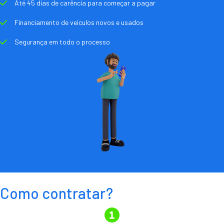
Até 45 dias de carência para começar a pagar
Financiamento de veículos novos e usados
Segurança em todo o processo
Como contratar?