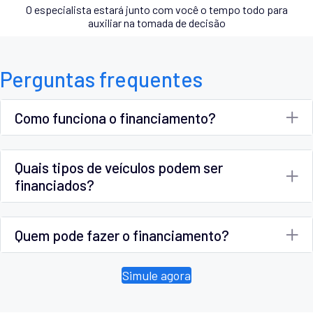
O especialista estará junto com você o tempo todo para
auxiliar na tomada de decisão
Perguntas frequentes
Como funciona o financiamento?
Quais tipos de veículos podem ser
financiados?
Quem pode fazer o financiamento?
Simule agora