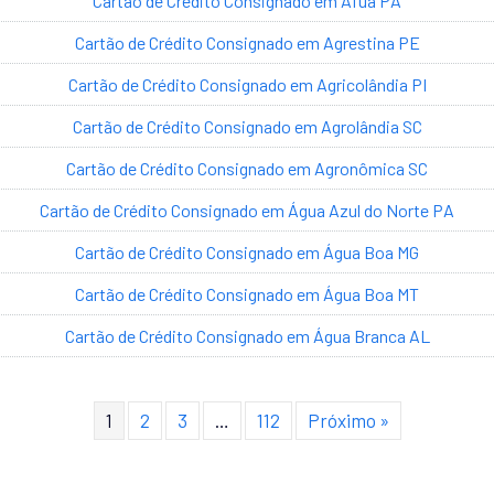
Cartão de Crédito Consignado em Afuá PA
Cartão de Crédito Consignado em Agrestina PE
Cartão de Crédito Consignado em Agricolândia PI
Cartão de Crédito Consignado em Agrolândia SC
Cartão de Crédito Consignado em Agronômica SC
Cartão de Crédito Consignado em Água Azul do Norte PA
Cartão de Crédito Consignado em Água Boa MG
Cartão de Crédito Consignado em Água Boa MT
Cartão de Crédito Consignado em Água Branca AL
1
2
3
…
112
Próximo »