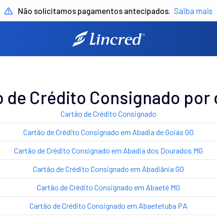
Não solicitamos pagamentos antecipados.
Saiba mais
o de Crédito Consignado por 
Cartão de Crédito Consignado
Cartão de Crédito Consignado em Abadia de Goiás GO
Cartão de Crédito Consignado em Abadia dos Dourados MG
Cartão de Crédito Consignado em Abadiânia GO
Cartão de Crédito Consignado em Abaeté MG
Cartão de Crédito Consignado em Abaetetuba PA