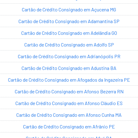
Cartão de Crédito Consignado em Açucena MG
Cartão de Crédito Consignado em Adamantina SP
Cartão de Crédito Consignado em Adelândia GO
Cartão de Crédito Consignado em Adolfo SP
Cartão de Crédito Consignado em Adrianópolis PR
Cartão de Crédito Consignado em Adustina BA
Cartão de Crédito Consignado em Afogados da Ingazeira PE
Cartão de Crédito Consignado em Afonso Bezerra RN
Cartão de Crédito Consignado em Afonso Cláudio ES
Cartão de Crédito Consignado em Afonso Cunha MA
Cartão de Crédito Consignado em Afrânio PE