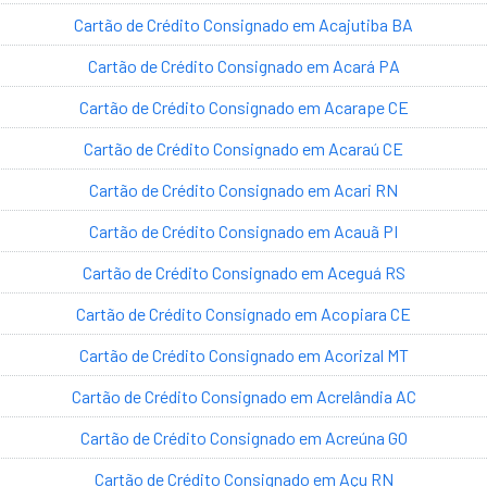
Cartão de Crédito Consignado em Acajutiba BA
Cartão de Crédito Consignado em Acará PA
Cartão de Crédito Consignado em Acarape CE
Cartão de Crédito Consignado em Acaraú CE
Cartão de Crédito Consignado em Acari RN
Cartão de Crédito Consignado em Acauã PI
Cartão de Crédito Consignado em Aceguá RS
Cartão de Crédito Consignado em Acopiara CE
Cartão de Crédito Consignado em Acorizal MT
Cartão de Crédito Consignado em Acrelândia AC
Cartão de Crédito Consignado em Acreúna GO
Cartão de Crédito Consignado em Açu RN