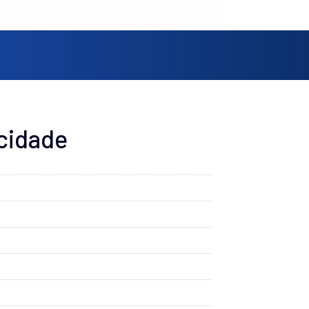
cidade