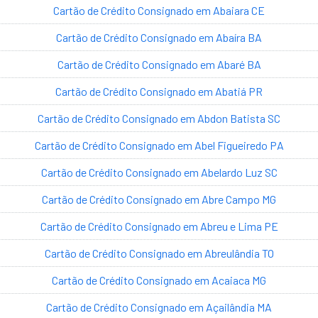
Cartão de Crédito Consignado em Abaiara CE
Cartão de Crédito Consignado em Abaíra BA
Cartão de Crédito Consignado em Abaré BA
Cartão de Crédito Consignado em Abatiá PR
Cartão de Crédito Consignado em Abdon Batista SC
Cartão de Crédito Consignado em Abel Figueiredo PA
Cartão de Crédito Consignado em Abelardo Luz SC
Cartão de Crédito Consignado em Abre Campo MG
Cartão de Crédito Consignado em Abreu e Lima PE
Cartão de Crédito Consignado em Abreulândia TO
Cartão de Crédito Consignado em Acaiaca MG
Cartão de Crédito Consignado em Açailândia MA