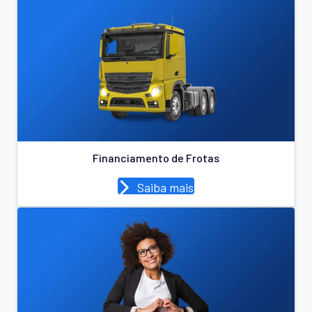
Financiamento de Frotas
Saiba mais