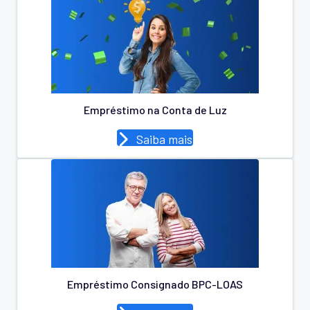
Empréstimo na Conta de Luz
Saiba mais
Empréstimo Consignado BPC-LOAS