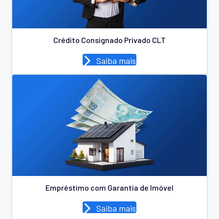
Crédito Consignado Privado CLT
Saiba mais
Empréstimo com Garantia de Imóvel
Saiba mais