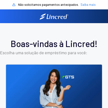
Não solicitamos pagamentos antecipados.
Saiba mais
Boas-vindas à Lincred!
Escolha uma solução de empréstimo para você: