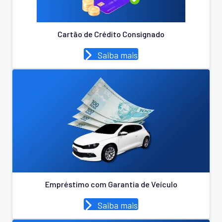
Cartão de Crédito Consignado
Saiba mais
Empréstimo com Garantia de Veículo
Saiba mais