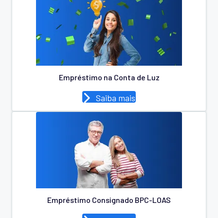
Empréstimo na Conta de Luz
Saiba mais
Empréstimo Consignado BPC-LOAS