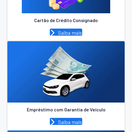
Cartão de Crédito Consignado
Saiba mais
Empréstimo com Garantia de Veículo
Saiba mais