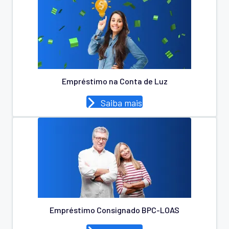
Empréstimo na Conta de Luz
Saiba mais
Empréstimo Consignado BPC-LOAS