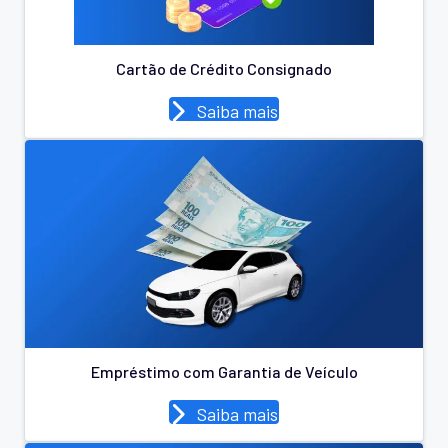
Cartão de Crédito Consignado
Saiba mais
Empréstimo com Garantia de Veículo
Saiba mais