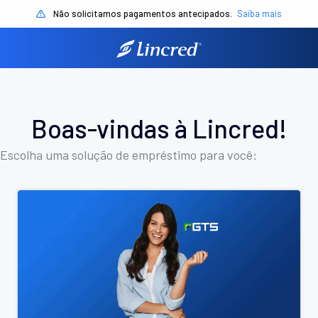
Não solicitamos pagamentos antecipados.
Saiba mais
Boas-vindas à Lincred!
Escolha uma solução de empréstimo para você: