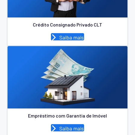
Crédito Consignado Privado CLT
Saiba mais
Empréstimo com Garantia de Imóvel
Saiba mais