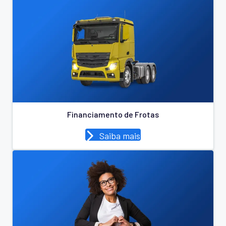
Financiamento de Frotas
Saiba mais