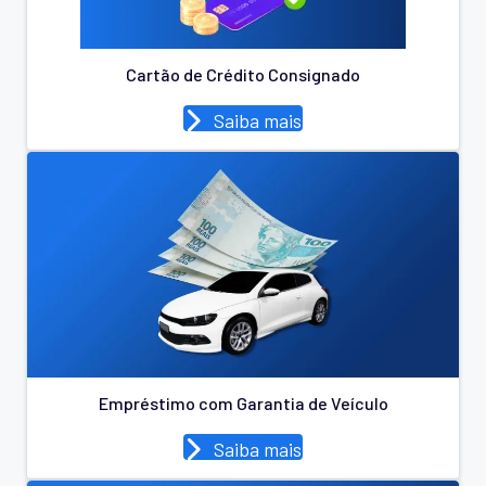
Cartão de Crédito Consignado
Saiba mais
Empréstimo com Garantia de Veículo
Saiba mais