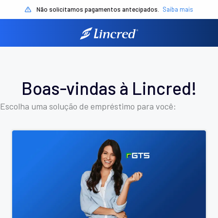
Não solicitamos pagamentos antecipados.
Saiba mais
Boas-vindas à Lincred!
Escolha uma solução de empréstimo para você: