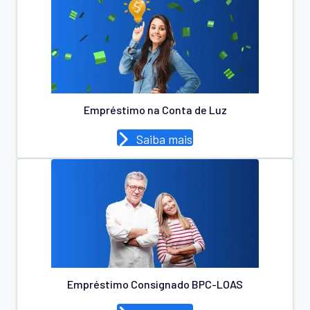
Empréstimo na Conta de Luz
Saiba mais
Empréstimo Consignado BPC-LOAS