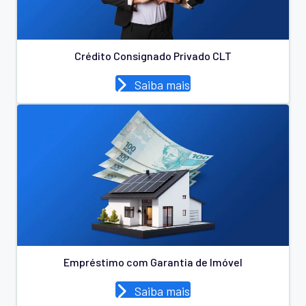
Crédito Consignado Privado CLT
Saiba mais
Empréstimo com Garantia de Imóvel
Saiba mais