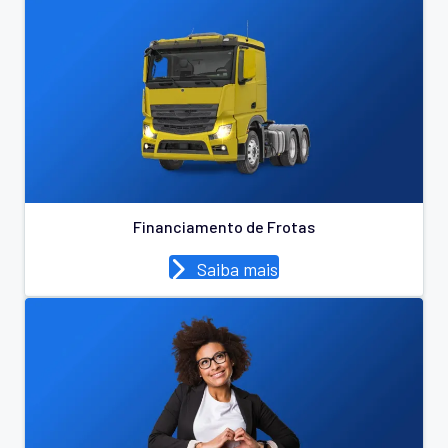
Financiamento de Frotas
Saiba mais