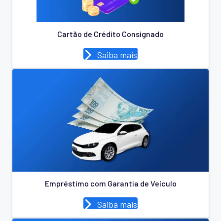
Cartão de Crédito Consignado
Saiba mais
Empréstimo com Garantia de Veículo
Saiba mais