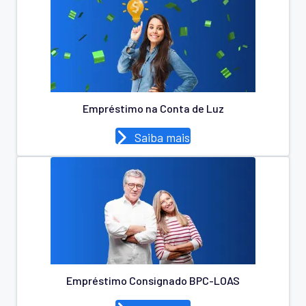
Empréstimo na Conta de Luz
Saiba mais
Empréstimo Consignado BPC-LOAS