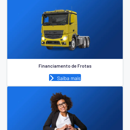
Financiamento de Frotas
Saiba mais