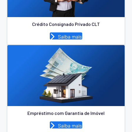
Crédito Consignado Privado CLT
Saiba mais
Empréstimo com Garantia de Imóvel
Saiba mais