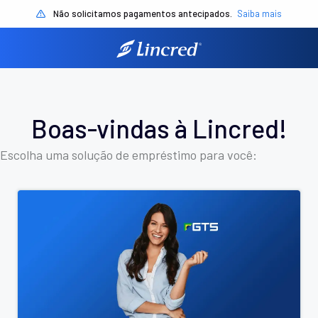
Não solicitamos pagamentos antecipados.
Saiba mais
Boas-vindas à Lincred!
Escolha uma solução de empréstimo para você: