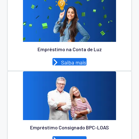
Empréstimo na Conta de Luz
Saiba mais
Empréstimo Consignado BPC-LOAS