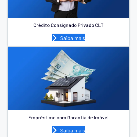
Crédito Consignado Privado CLT
Saiba mais
Empréstimo com Garantia de Imóvel
Saiba mais