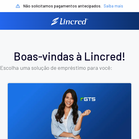
Não solicitamos pagamentos antecipados.
Saiba mais
Boas-vindas à Lincred!
Escolha uma solução de empréstimo para você: