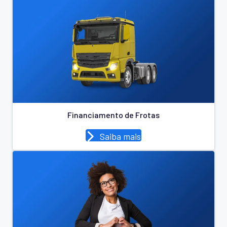
Financiamento de Frotas
Saiba mais