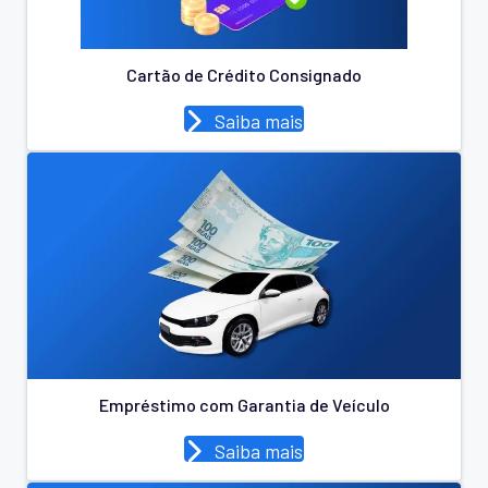
Cartão de Crédito Consignado
Saiba mais
Empréstimo com Garantia de Veículo
Saiba mais